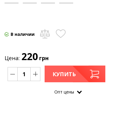
В наличии
220
Цена:
грн
КУПИТЬ
Опт цены