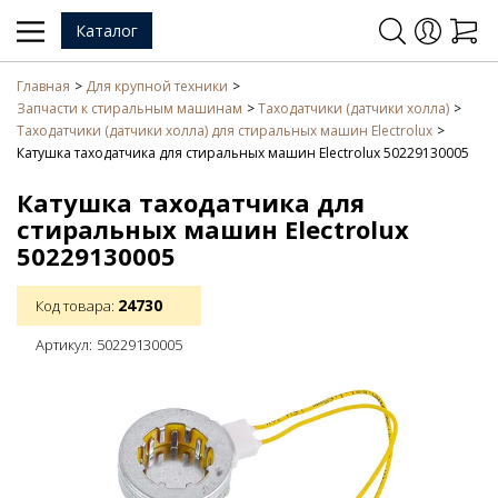
Каталог
Главная
Для крупной техники
Запчасти к стиральным машинам
Таходатчики (датчики холла)
Таходатчики (датчики холла) для стиральных машин Electrolux
Катушка таходатчика для стиральных машин Electrolux 50229130005
Катушка таходатчика для
стиральных машин Electrolux
50229130005
24730
Код товара:
Артикул:
50229130005