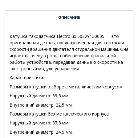
ОПИСАНИЕ
Катушка таходатчика Electrolux 50229130005 — это
оригинальная деталь, предназначенная для контроля
скорости вращения двигателя стиральной машины. Она
играет ключевую роль в обеспечении правильной
работы устройства, передавая данные о скорости на
электронный модуль управления.
Характеристики:
Размеры катушки в сборе с металлическим корпусом:
Наружный диаметр: 39,5 мм.
Внутренний диаметр: 22,5 мм.
Размеры катушки без металлического корпуса:
Наружный диаметр: 37,8 мм.
Внутренний диаметр: 24,5 мм.