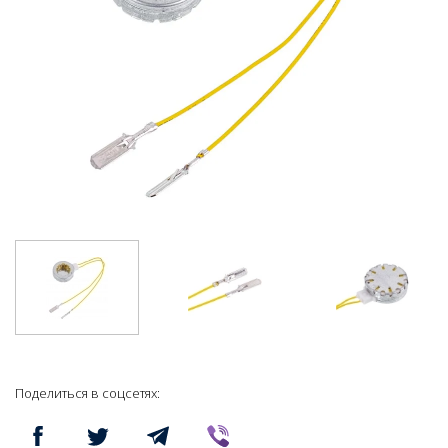
Поделиться в соцсетях: