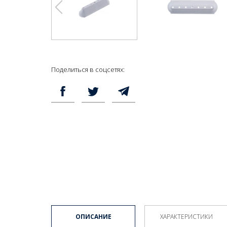
Поделиться в соцсетях:
ОПИСАНИЕ
ХАРАКТЕРИСТИКИ