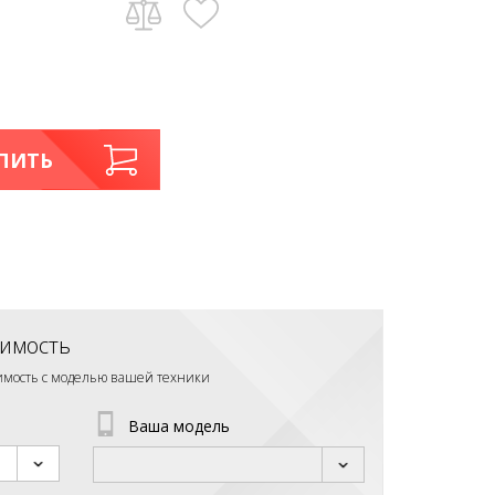
ПИТЬ
имость
тимость с моделью вашей техники
Ваша модель