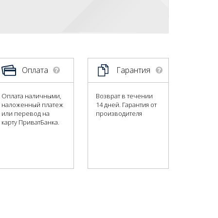
Оплата
Гарантия
Оплата наличными,
Возврат в течении
наложенный платеж
14 дней. Гарантия от
или перевод на
производителя
карту ПриватБанка.