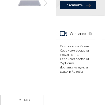
ПРОВЕРИТЬ
Доставка
Самовывоз в Киеве.
Сервисом доставки
Новая Почта.
Сервисом доставки
УкрПошта.
Доставка на пункты
выдачи Rozetka
ОТЗЫВЫ