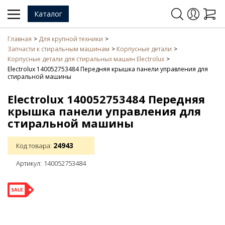
Каталог
Главная
Для крупной техники
Запчасти к стиральным машинам
Корпусные детали
Корпусные детали для стиральных машин Electrolux
Electrolux 140052753484 Передняя крышка панели управления для
стиральной машины
Electrolux 140052753484 Передняя
крышка панели управления для
стиральной машины
24943
Код товара:
Артикул:
140052753484