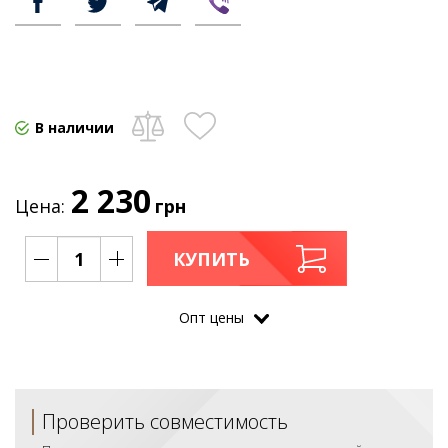
В наличии
2 230
Цена:
грн
КУПИТЬ
Опт цены
Проверить совместимость