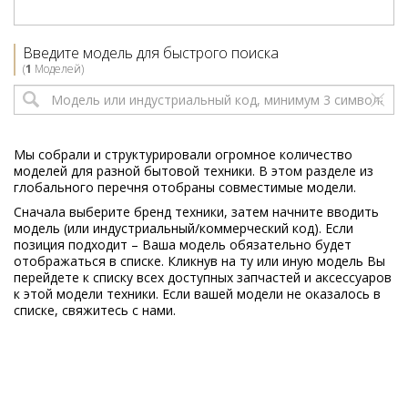
Введите модель для быстрого поиска
(
1
Моделей)
Мы собрали и структурировали огромное количество
моделей для разной бытовой техники. В этом разделе из
глобального перечня отобраны совместимые модели.
Сначала выберите бренд техники, затем начните вводить
модель (или индустриальный/коммерческий код). Если
позиция подходит – Ваша модель обязательно будет
отображаться в списке. Кликнув на ту или иную модель Вы
перейдете к списку всех доступных запчастей и аксессуаров
к этой модели техники. Если вашей модели не оказалось в
списке, свяжитесь с нами.