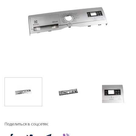
Поделиться в соцсетях: