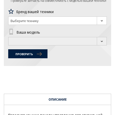
Проверьте запчасть на совместимость с моделью вашей техники
Бренд вашей техники
Выберите технику
Ваша модель
ПРОВЕРИТЬ
ОПИСАНИЕ