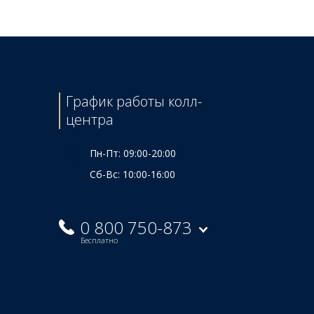
График работы колл-
центра
Пн-Пт: 09:00-20:00
Сб-Вс: 10:00-16:00
0 800 750-873
Бесплатно