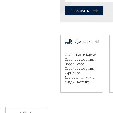
ПРОВЕРИТЬ
Доставка
Самовывоз в Киеве.
Сервисом доставки
Новая Почта.
Сервисом доставки
УкрПошта.
Доставка на пункты
выдачи Rozetka
ОТЗЫВЫ