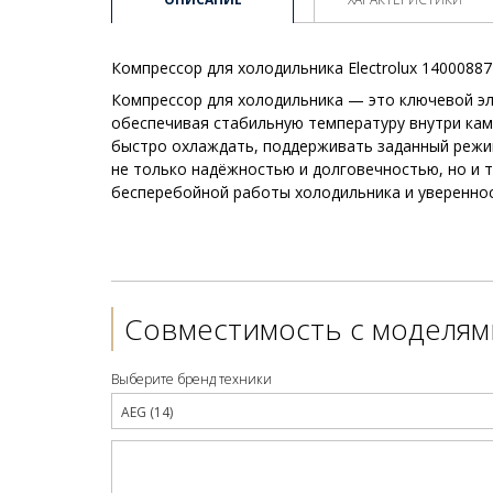
Компрессор для холодильника Electrolux 1400088
Компрессор для холодильника — это ключевой эл
обеспечивая стабильную температуру внутри кам
быстро охлаждать, поддерживать заданный режи
не только надёжностью и долговечностью, но и 
бесперебойной работы холодильника и увереннос
Совместимость с моделям
Выберите бренд техники
AEG (14)