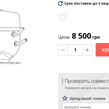
Срок поставки до 3 нед
8 500
Цена:
грн
КУ
Проверить совмест
Проверьте запчасть на совмес
Бренд вашей техники
Выберите технику