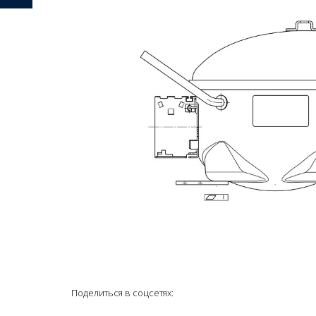
Поделиться в соцсетях: