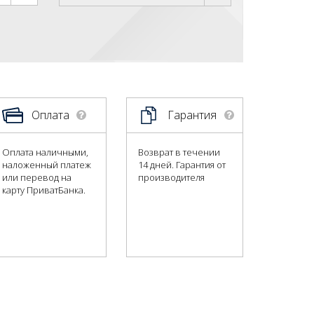
Оплата
Гарантия
Оплата наличными,
Возврат в течении
наложенный платеж
14 дней. Гарантия от
или перевод на
производителя
карту ПриватБанка.