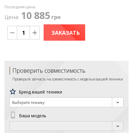
Последняя цена:
10 885
Цена:
грн
ЗАКАЗАТЬ
Проверить совместимость
Проверьте запчасть на совместимость с моделью вашей техники
Бренд вашей техники
Выберите технику
Ваша модель