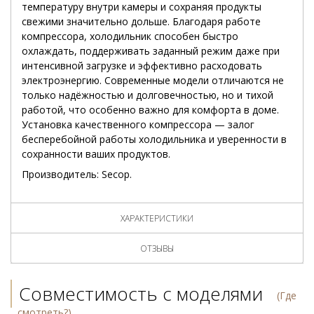
температуру внутри камеры и сохраняя продукты
свежими значительно дольше. Благодаря работе
компрессора, холодильник способен быстро
охлаждать, поддерживать заданный режим даже при
интенсивной загрузке и эффективно расходовать
электроэнергию. Современные модели отличаются не
только надёжностью и долговечностью, но и тихой
работой, что особенно важно для комфорта в доме.
Установка качественного компрессора — залог
бесперебойной работы холодильника и уверенности в
сохранности ваших продуктов.
Производитель: Secop.
ХАРАКТЕРИСТИКИ
ОТЗЫВЫ
Совместимость с моделями
(Где
смотреть?)