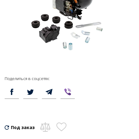
Поделиться в соцсетях:
Под заказ