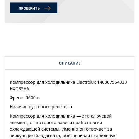
ПРОВЕРИТЬ
ОПИСАНИЕ
Компрессор для холодильника Electrolux 140007564333
HXD35AA.
Фреон: R600a.
Наличие пускового реле: есть.
Компрессор для холодильника — это ключевой
элемент, от которого зависит работа всей
охлаждающей системы. Именно он отвечает за
циркуляцию хладагента, обеспечивая стабильную