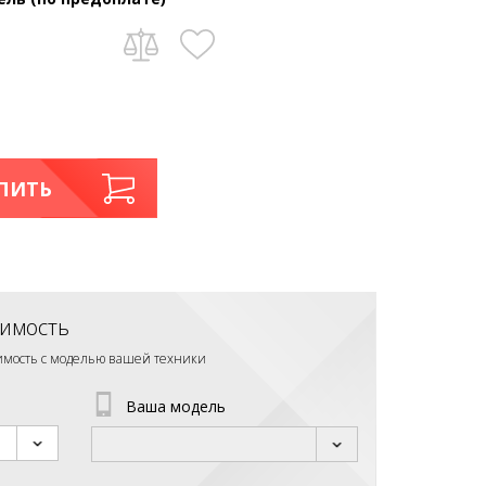
ПИТЬ
имость
тимость с моделью вашей техники
Ваша модель