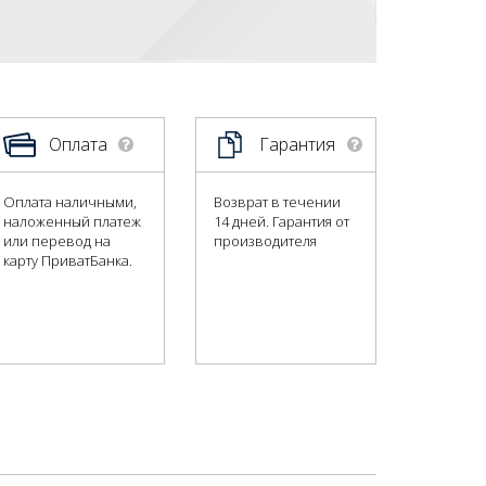
Оплата
Гарантия
Оплата наличными,
Возврат в течении
наложенный платеж
14 дней. Гарантия от
или перевод на
производителя
карту ПриватБанка.