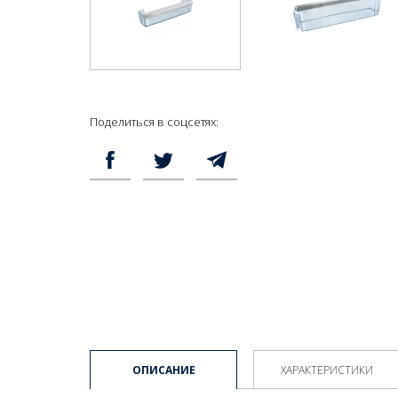
Поделиться в соцсетях:
ОПИСАНИЕ
ХАРАКТЕРИСТИКИ