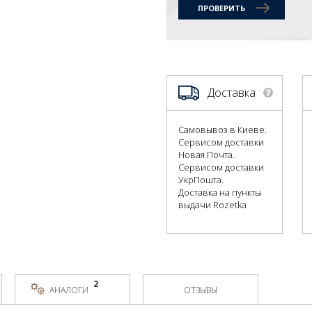
ПРОВЕРИТЬ
Доставка
Самовывоз в Киеве.
Сервисом доставки
Новая Почта.
Сервисом доставки
УкрПошта.
Доставка на пункты
выдачи Rozetka
2
АНАЛОГИ
ОТЗЫВЫ