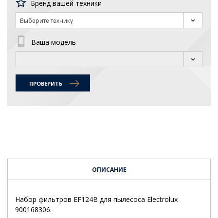
Бренд вашей техники
Выберите технику
Ваша модель
ПРОВЕРИТЬ
ОПИСАНИЕ
Набор фильтров EF124B для пылесоса Electrolux
900168306.