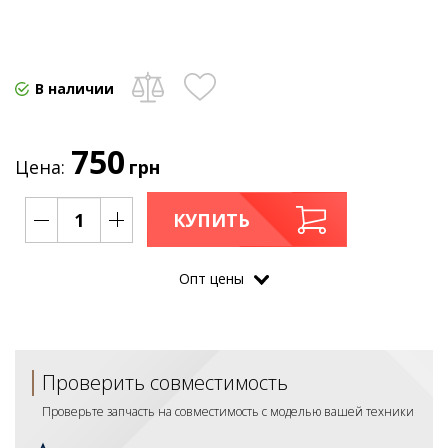
В наличии
750
Цена:
грн
КУПИТЬ
Опт цены
Проверить совместимость
Проверьте запчасть на совместимость с моделью вашей техники