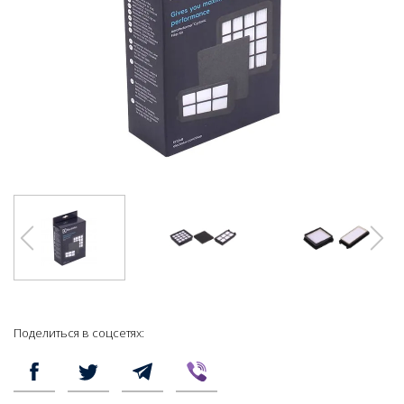
Поделиться в соцсетях: