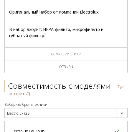
Оригинальный набор от компании Electrolux.
В набор входит: HEPA-фильтр, микрофильтр и
губчатый фильтр.
ХАРАКТЕРИСТИКИ
ОТЗЫВЫ
Совместимость с моделями
(Где
смотреть?)
Выберите бренд техники
Electrolux (28)
Electrolux
EAPC51IS