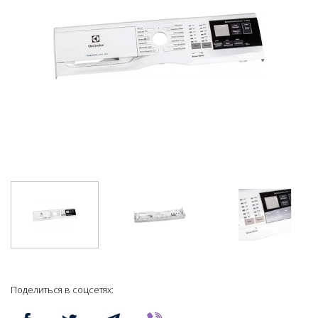
Поделиться в соцсетях: