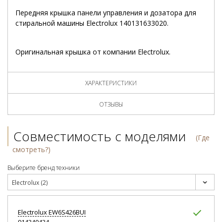
Передняя крышка панели управления и дозатора для
стиральной машины Electrolux 140131633020.
Оригинальная крышка от компании Electrolux.
ХАРАКТЕРИСТИКИ
ОТЗЫВЫ
Совместимость с моделями
(Где
смотреть?)
Выберите бренд техники
Electrolux (2)
Electrolux
EW6S426BUI