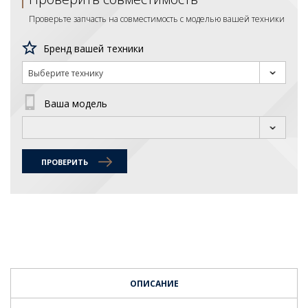
Проверьте запчасть на совместимость с моделью вашей техники
Бренд вашей техники
Выберите технику
Ваша модель
ПРОВЕРИТЬ
ОПИСАНИЕ