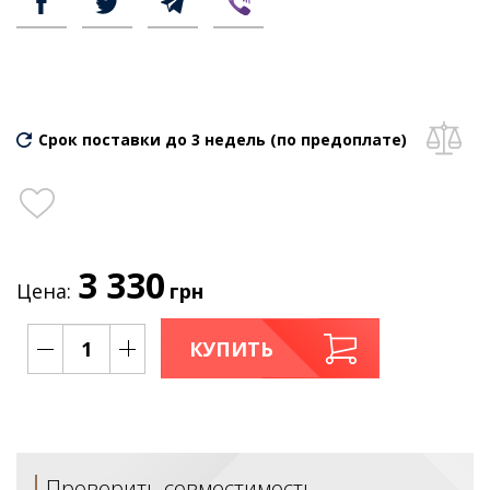
Срок поставки до 3 недель (по предоплате)
3 330
Цена:
грн
КУПИТЬ
Проверить совместимость