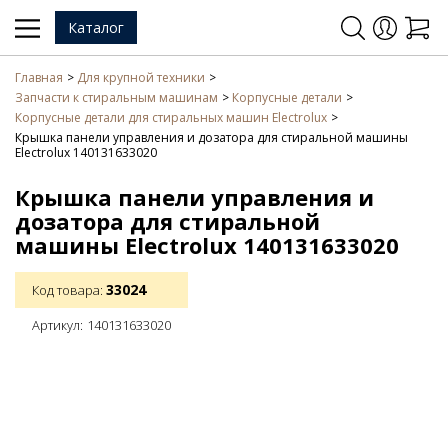
Каталог
Главная
Для крупной техники
Запчасти к стиральным машинам
Корпусные детали
Корпусные детали для стиральных машин Electrolux
Крышка панели управления и дозатора для стиральной машины
Electrolux 140131633020
Крышка панели управления и
дозатора для стиральной
машины Electrolux 140131633020
33024
Код товара:
Артикул:
140131633020