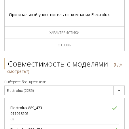
Оригинальный уплотнитель от компании Electrolux.
ХАРАКТЕРИСТИКИ
ОТЗЫВЫ
Совместимость с моделями
(Где
смотреть?)
Выберите бренд техники
Electrolux (2235)
Electrolux
889_473
911918205
03