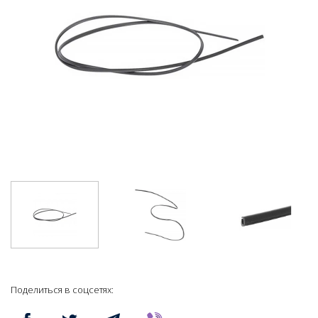
Поделиться в соцсетях: