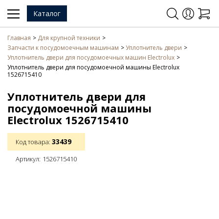
Каталог
Главная
Для крупной техники
Запчасти к посудомоечным машинам
Уплотнитель двери
Уплотнитель двери для посудомоечных машин Electrolux
Уплотнитель двери для посудомоечной машины Electrolux
1526715410
Уплотнитель двери для
посудомоечной машины
Electrolux 1526715410
33439
Код товара:
Артикул:
1526715410