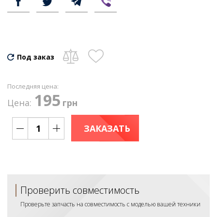
Под заказ
Последняя цена:
195
Цена:
грн
ЗАКАЗАТЬ
Проверить совместимость
Проверьте запчасть на совместимость с моделью вашей техники