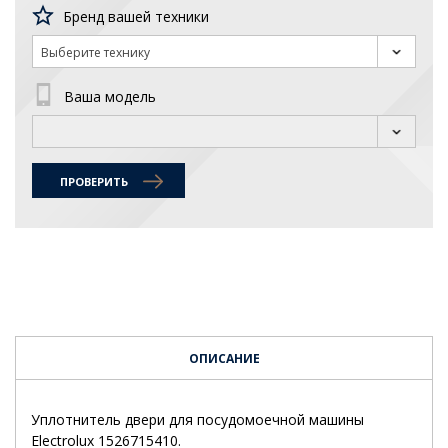
Бренд вашей техники
Выберите технику
Ваша модель
ПРОВЕРИТЬ
ОПИСАНИЕ
Уплотнитель двери для посудомоечной машины
Electrolux 1526715410.