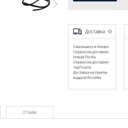
Доставка
Самовывоз в Киеве.
Сервисом доставки
Новая Почта.
Сервисом доставки
УкрПошта.
Доставка на пункты
выдачи Rozetka
ОТЗЫВЫ