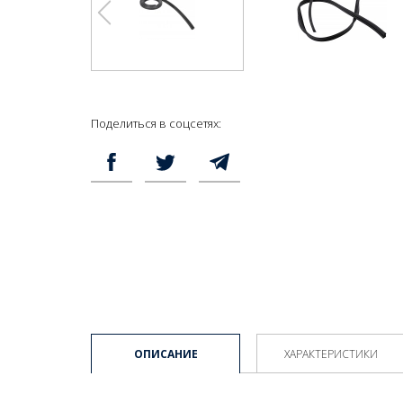
Поделиться в соцсетях:
ОПИСАНИЕ
ХАРАКТЕРИСТИКИ