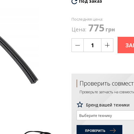
Под заказ
Последняя цена:
775
Цена:
грн
ЗА
Проверить совмест
Проверьте запчасть на совмес
Бренд вашей техники
Выберите технику
ПРОВЕРИТЬ