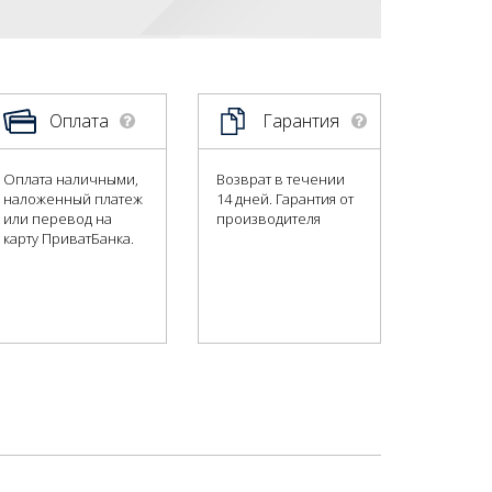
Оплата
Гарантия
Оплата наличными,
Возврат в течении
наложенный платеж
14 дней. Гарантия от
или перевод на
производителя
карту ПриватБанка.