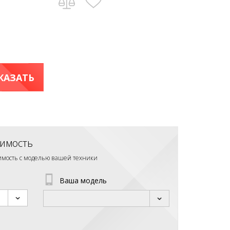
КАЗАТЬ
имость
тимость с моделью вашей техники
Ваша модель