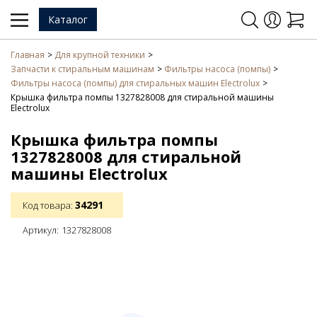
Каталог
Главная
Для крупной техники
Запчасти к стиральным машинам
Фильтры насоса (помпы)
Фильтры насоса (помпы) для стиральных машин Electrolux
Крышка фильтра помпы 1327828008 для стиральной машины
Electrolux
Крышка фильтра помпы
1327828008 для стиральной
машины Electrolux
34291
Код товара:
Артикул:
1327828008