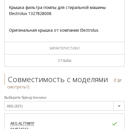
Крышка фильтра помпы для стиральной машины
Electrolux 1327828008.
Оригинальная крышка от компании Electrolux.
ХАРАКТЕРИСТИКИ
ОТЗЫВЫ
Совместимость с моделями
(Где
смотреть?)
Выберите бренд техники
AEG (321)
AEG
AL77481F