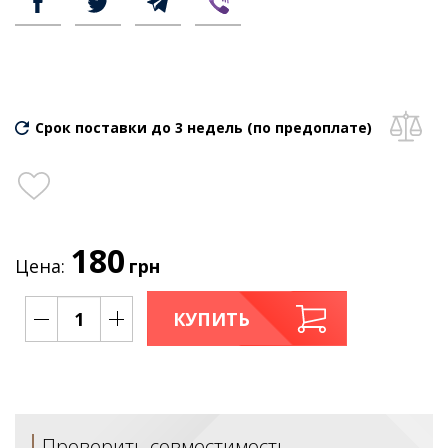
Срок поставки до 3 недель (по предоплате)
180
Цена:
грн
КУПИТЬ
Проверить совместимость