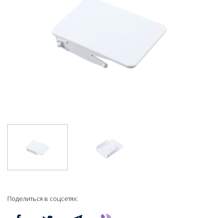
Поделиться в соцсетях: