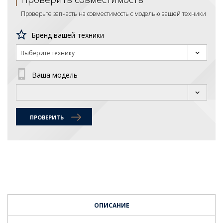
Проверьте запчасть на совместимость с моделью вашей техники
Бренд вашей техники
Выберите технику
Ваша модель
ПРОВЕРИТЬ
ОПИСАНИЕ