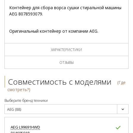
Контейнер для сбора ворса сушки стиральной машины
AEG 8078593079.
Оригинальный контейнер от компании AEG.
ХАРАКТЕРИСТИКИ
ОТЗЫВЫ
Совместимость с моделями
(Где
смотреть?)
Выберите бренд техники
AEG (88)
AEG
L99691HWD