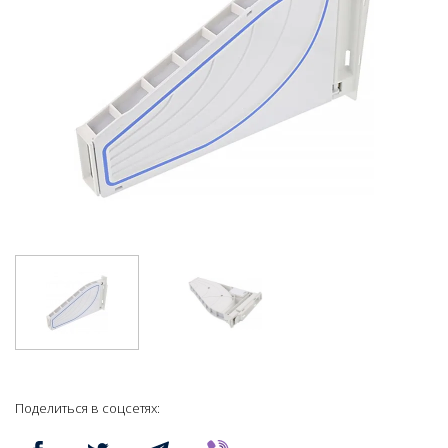
Поделиться в соцсетях: