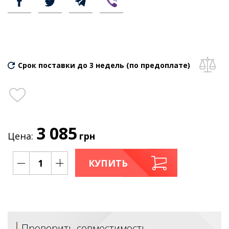
Срок поставки до 3 недель (по предоплате)
3 085
Цена:
грн
КУПИТЬ
Проверить совместимость