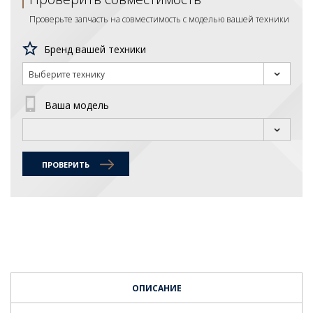
Проверьте запчасть на совместимость с моделью вашей техники
Бренд вашей техники
Выберите технику
Ваша модель
ПРОВЕРИТЬ
ОПИСАНИЕ