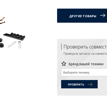
ДРУГИЕ ТОВАРЫ
Проверить совмест
Проверьте запчасть на совмес
Бренд вашей техники
Выберите технику
ПРОВЕРИТЬ