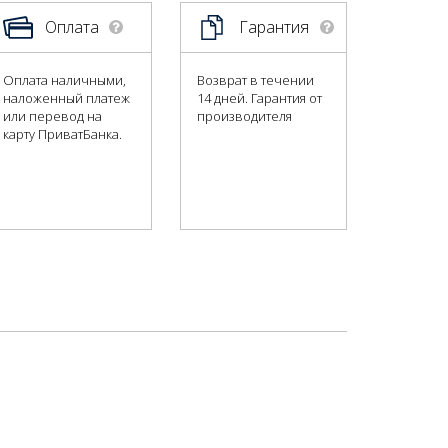
Оплата
Гарантия
Оплата наличными,
Возврат в течении
наложенный платеж
14 дней. Гарантия от
или перевод на
производителя
карту ПриватБанка.