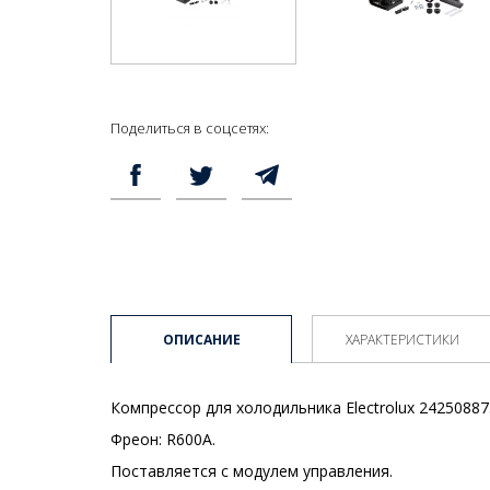
Поделиться в соцсетях:
ОПИСАНИЕ
ХАРАКТЕРИСТИКИ
Компрессор для холодильника Electrolux 2425088
Фреон: R600A.
Поставляется с модулем управления.