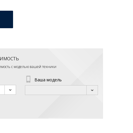
имость
тимость с моделью вашей техники
Ваша модель