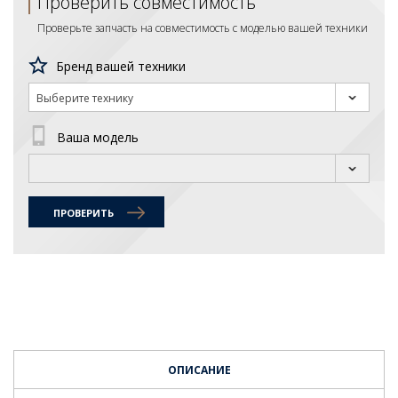
Проверить совместимость
Проверьте запчасть на совместимость с моделью вашей техники
Бренд вашей техники
Выберите технику
Ваша модель
ПРОВЕРИТЬ
ОПИСАНИЕ