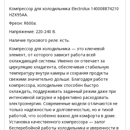
Компрессор для холодильника Electrolux 140008874210
HZK95AA.
Фреон: R600а.
Напряжение: 220-240 В.
Наличие пускового реле: есть.
Компрессор для холодильника — это ключевой
элемент, от которого зависит работа всей
охлаждающей системы. Именно он отвечает за
циркуляцию хладагента, обеспечивая стабильную
температуру внутри камеры и сохраняя продукты
свежими значительно дольше. Благодаря работе
компрессора, холодильник способен быстро
охлаждать, поддерживать заданный режим даже при
интенсивной загрузке и эффективно расходовать
электроэнергию. Современные модели отличаются не
только надёжностью и долговечностью, но и тихой
работой, что особенно важно для комфорта в доме.
Установка качественного компрессора — залог
бесперебойной работы холодильника и уверенности в