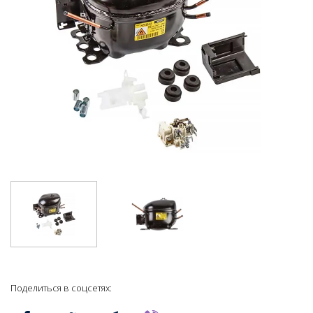
Поделиться в соцсетях: