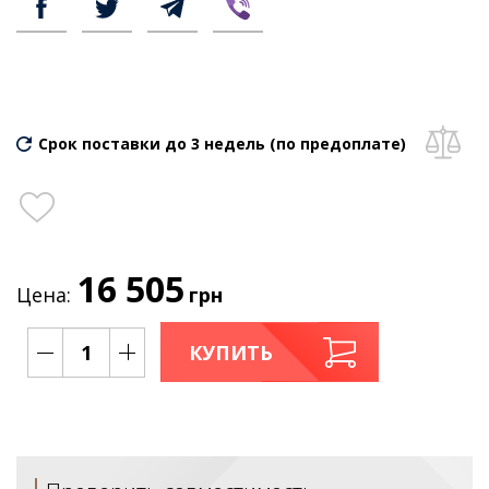
Срок поставки до 3 недель (по предоплате)
16 505
Цена:
грн
КУПИТЬ