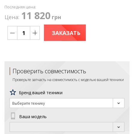
Последняя цена:
11 820
Цена:
грн
ЗАКАЗАТЬ
Проверить совместимость
Проверьте запчасть на совместимость с моделью вашей техники
Бренд вашей техники
Выберите технику
Ваша модель