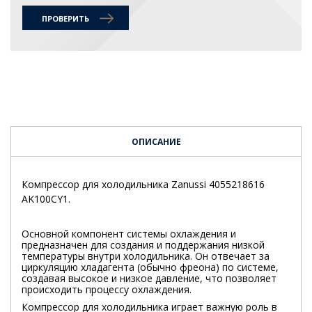
ПРОВЕРИТЬ
ОПИСАНИЕ
Компрессор для холодильника Zanussi 4055218616
AK100CY1.
Основной компонент системы охлаждения и
предназначен для создания и поддержания низкой
температуры внутри холодильника. Он отвечает за
циркуляцию хладагента (обычно фреона) по системе,
создавая высокое и низкое давление, что позволяет
происходить процессу охлаждения.
Компрессор для холодильника играет важную роль в