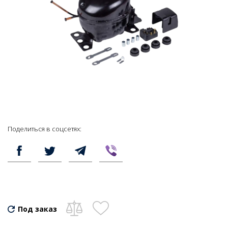
Поделиться в соцсетях:
Под заказ