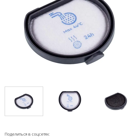
Поделиться в соцсетях: