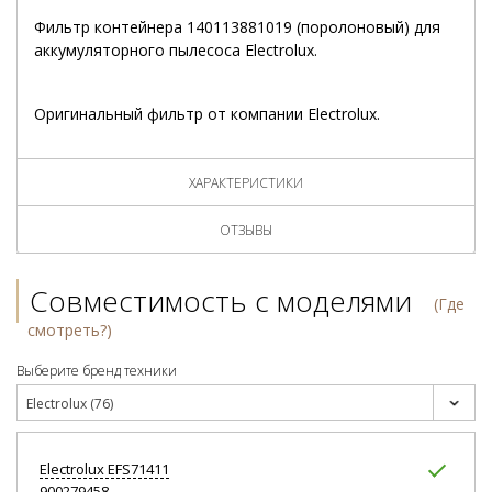
Фильтр контейнера 140113881019 (поролоновый) для
аккумуляторного пылесоса Electrolux.
Оригинальный фильтр от компании Electrolux.
ХАРАКТЕРИСТИКИ
ОТЗЫВЫ
Совместимость с моделями
(Где
смотреть?)
Выберите бренд техники
Electrolux (76)
Electrolux
EFS71411
900279458