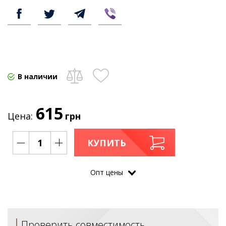
В наличии
615
Цена:
грн
КУПИТЬ
Опт цены
Проверить совместимость