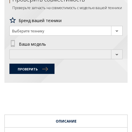
Проверьте запчасть на совместимость с моделью вашей техники
Бренд вашей техники
Выберите технику
Ваша модель
ПРОВЕРИТЬ
ОПИСАНИЕ