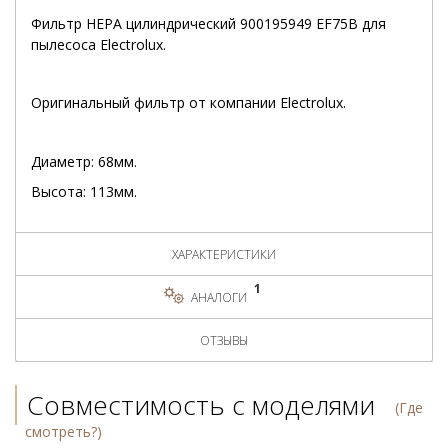
Фильтр HEPA цилиндрический 900195949 EF75B для
пылесоса Electrolux.
Оригинальный фильтр от компании Electrolux.
Диаметр: 68мм.
Высота: 113мм.
ХАРАКТЕРИСТИКИ
1
АНАЛОГИ
ОТЗЫВЫ
Совместимость с моделями
(Где
смотреть?)