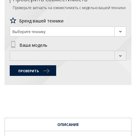
Проверьте запчасть на совместимость с моделью вашей техники
Бренд вашей техники
Выберите технику
Ваша модель
ПРОВЕРИТЬ
ОПИСАНИЕ