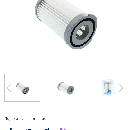
Поделиться в соцсетях: