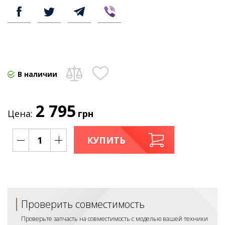
В наличии
2 795
Цена:
грн
КУПИТЬ
Проверить совместимость
Проверьте запчасть на совместимость с моделью вашей техники