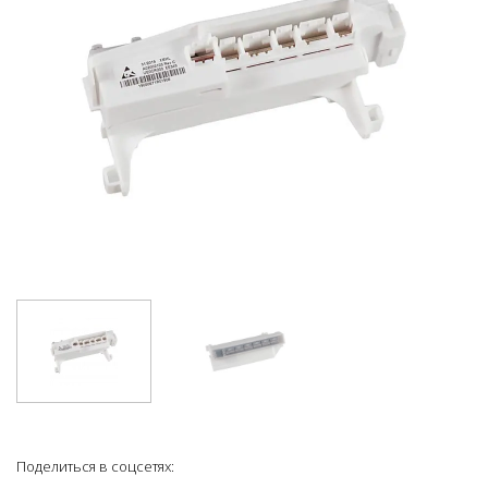
Поделиться в соцсетях: