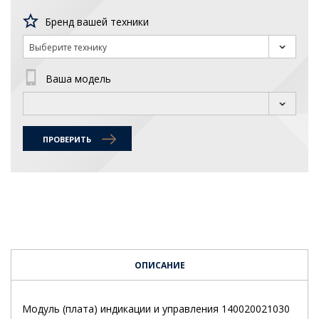
Бренд вашей техники
Выберите технику
Ваша модель
ПРОВЕРИТЬ
ОПИСАНИЕ
Модуль (плата) индикации и управления 140020021030