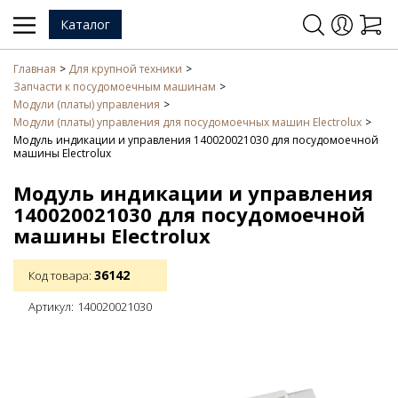
Каталог
Главная
Для крупной техники
Запчасти к посудомоечным машинам
Модули (платы) управления
Модули (платы) управления для посудомоечных машин Electrolux
Модуль индикации и управления 140020021030 для посудомоечной
машины Electrolux
Модуль индикации и управления
140020021030 для посудомоечной
машины Electrolux
36142
Код товара:
Артикул:
140020021030