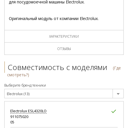
для посудомоечной машины Electrolux.
Оригинальный модуль от компании Electrolux.
ХАРАКТЕРИСТИКИ
ОТЗЫВЫ
Совместимость с моделями
(Где
смотреть?)
Выберите бренд техники
Electrolux (13)
Electrolux
ESL4320LO
911075020
05