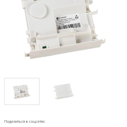
Поделиться в соцсетях: