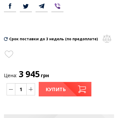
Срок поставки до 3 недель (по предоплате)
3 945
Цена:
грн
КУПИТЬ