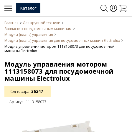
Каталог
Главная
Для крупной техники
Запчасти к посудомоечным машинам
Модули (платы) управления
Модули (платы) управления для посудомоечных машин Electrolux
Модуль управления мотором 1113158073 для посудомоечной
машины Electrolux
Модуль управления мотором
1113158073 для посудомоечной
машины Electrolux
36247
Код товара:
Артикул:
1113158073