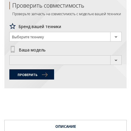
Проверить совместимость
Проверьте запчасть на совместимость с моделью вашей техники
Бренд вашей техники
Выберите технику
Ваша модель
ПРОВЕРИТЬ
ОПИСАНИЕ