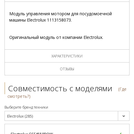
Модуль управления мотором для посудомоечной
машины Electrolux 1113158073.
Оригинальный модуль от компании Electrolux.
ХАРАКТЕРИСТИКИ
ОТЗЫВЫ
Совместимость с моделями
(Где
смотреть?)
Выберите бренд техники
Electrolux (285)