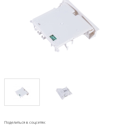
Поделиться в соцсетях: