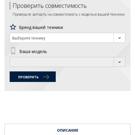
Проверить совместимость
Проверьте запчасть на совместимость с моделью вашей техники
Бренд вашей техники
Выберите технику
Ваша модель
ПРОВЕРИТЬ
ОПИСАНИЕ