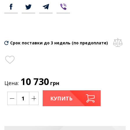
Срок поставки до 3 недель (по предоплате)
10 730
Цена:
грн
КУПИТЬ