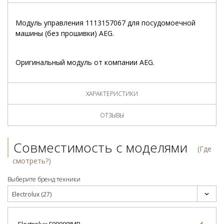
Модуль управления 1113157067 для посудомоечной
машины (без прошивки) AEG.
Оригинальный модуль от компании AEG.
ХАРАКТЕРИСТИКИ
ОТЗЫВЫ
Совместимость с моделями
(Где
смотреть?)
Выберите бренд техники
Electrolux (27)