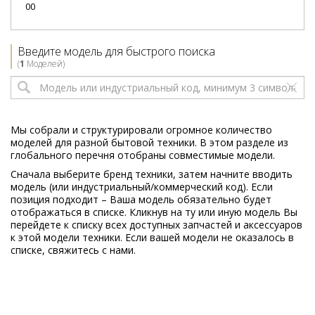
00
Введите модель для быстрого поиска
(
1
Моделей)
Мы собрали и структурировали огромное количество
моделей для разной бытовой техники. В этом разделе из
глобального перечня отобраны совместимые модели.
Сначала выберите бренд техники, затем начните вводить
модель (или индустриальный/коммерческий код). Если
позиция подходит – Ваша модель обязательно будет
отображаться в списке. Кликнув на ту или иную модель Вы
перейдете к списку всех доступных запчастей и аксессуаров
к этой модели техники. Если вашей модели не оказалось в
списке, свяжитесь с нами.