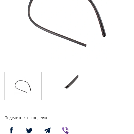
Поделиться в соцсетях: