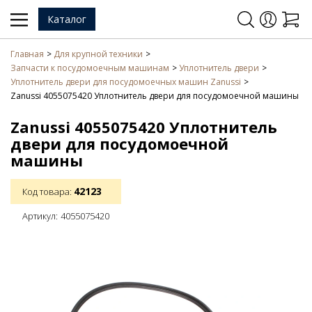
Каталог
Главная
Для крупной техники
Запчасти к посудомоечным машинам
Уплотнитель двери
Уплотнитель двери для посудомоечных машин Zanussi
Zanussi 4055075420 Уплотнитель двери для посудомоечной машины
Zanussi 4055075420 Уплотнитель
двери для посудомоечной
машины
42123
Код товара:
Артикул:
4055075420