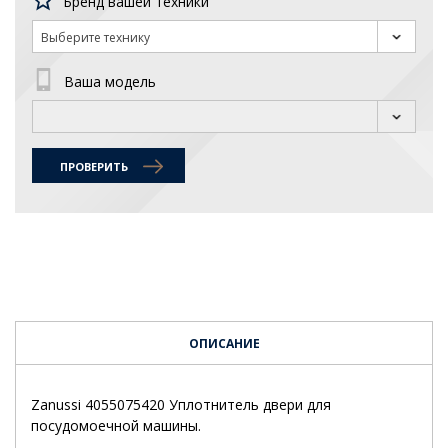
Бренд вашей техники
Выберите технику
Ваша модель
ПРОВЕРИТЬ
ОПИСАНИЕ
Zanussi 4055075420 Уплотнитель двери для
посудомоечной машины.