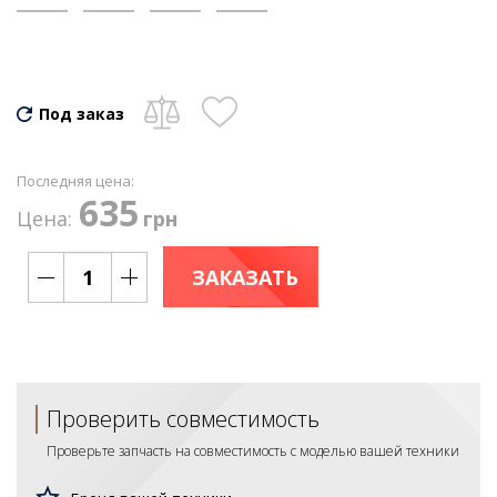
Под заказ
Последняя цена:
635
Цена:
грн
ЗАКАЗАТЬ
Проверить совместимость
Проверьте запчасть на совместимость с моделью вашей техники