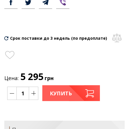
Срок поставки до 3 недель (по предоплате)
5 295
Цена:
грн
КУПИТЬ