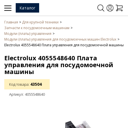
Каталог
Главная
Для крупной техники
Запчасти к посудомоечным машинам
Модули (платы) управления
Модули (платы) управления для посудомоечных машин Electrolux
Electrolux 4055548640 Плата управления для посудомоечной машины
Electrolux 4055548640 Плата
управления для посудомоечной
машины
43504
Код товара:
Артикул:
4055548640