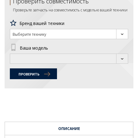
Проверить совместимость
Проверьте запчасть на совместимость с моделью вашей техники
Бренд вашей техники
Выберите технику
Ваша модель
ПРОВЕРИТЬ
ОПИСАНИЕ