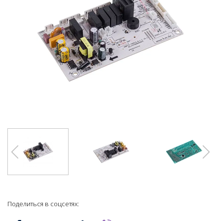
Поделиться в соцсетях: