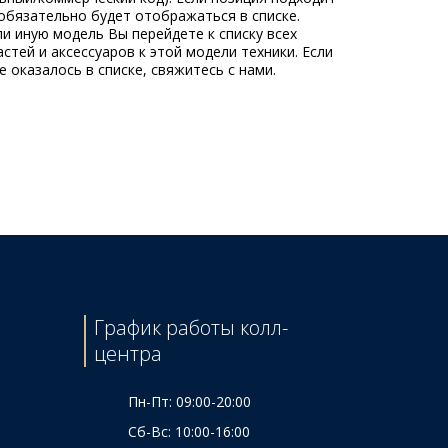
обязательно будет отображаться в списке.
ли иную модель Вы перейдете к списку всех
стей и аксессуаров к этой модели техники. Если
 оказалось в списке, свяжитесь с нами.
График работы колл-
центра
Пн-Пт: 09:00-20:00
Сб-Вс: 10:00-16:00