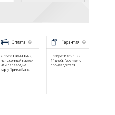
Оплата
Гарантия
Оплата наличными,
Возврат в течении
наложенный платеж
14 дней. Гарантия от
или перевод на
производителя
карту ПриватБанка.