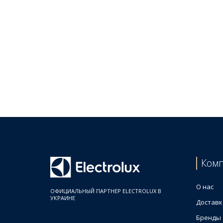
Ком
О нас
ОФИЦИАЛЬНЫЙ ПАРТНЕР ELECTROLUX В
УКРАИНЕ
Доставк
Бренды