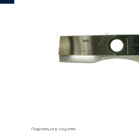
Поделиться в соцсетях: