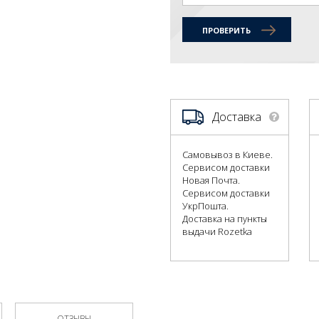
ПРОВЕРИТЬ
Доставка
Самовывоз в Киеве.
Сервисом доставки
Новая Почта.
Сервисом доставки
УкрПошта.
Доставка на пункты
выдачи Rozetka
ОТЗЫВЫ