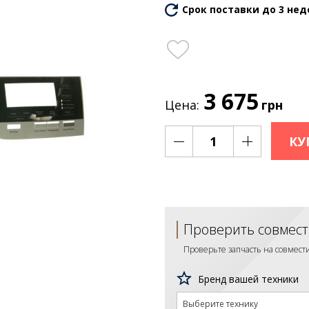
Срок поставки до 3 нед
3 675
Цена:
грн
КУ
Проверить совмест
Проверьте запчасть на совмес
Бренд вашей техники
Выберите технику