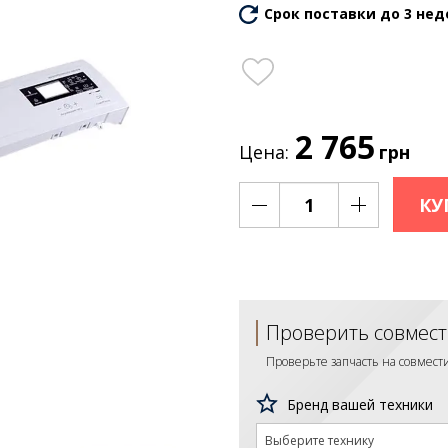
Срок поставки до 3 нед
2 765
Цена:
грн
КУ
Проверить совмест
Проверьте запчасть на совмес
Бренд вашей техники
Выберите технику