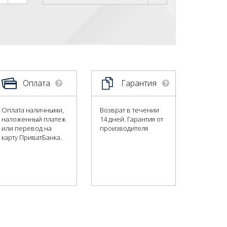
Оплата
Гарантия
Оплата наличными,
Возврат в течении
наложенный платеж
14 дней. Гарантия от
или перевод на
производителя
карту ПриватБанка.