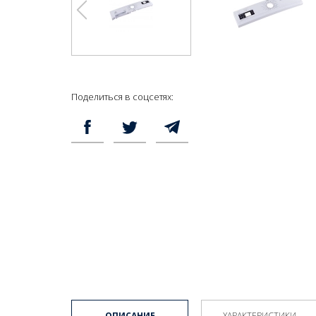
Поделиться в соцсетях:
ОПИСАНИЕ
ХАРАКТЕРИСТИКИ