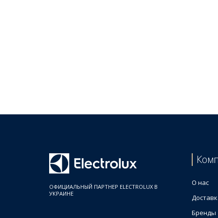
Ком
О нас
ОФИЦИАЛЬНЫЙ ПАРТНЕР ELECTROLUX В
УКРАИНЕ
Доставк
Бренды