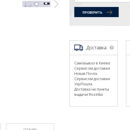
ПРОВЕРИТЬ
Доставка
Самовывоз в Киеве.
Сервисом доставки
Новая Почта.
Сервисом доставки
УкрПошта.
Доставка на пункты
выдачи Rozetka
ОТЗЫВЫ