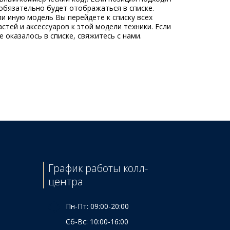
обязательно будет отображаться в списке.
ли иную модель Вы перейдете к списку всех
стей и аксессуаров к этой модели техники. Если
 оказалось в списке, свяжитесь с нами.
График работы колл-
центра
Пн-Пт: 09:00-20:00
Сб-Вс: 10:00-16:00