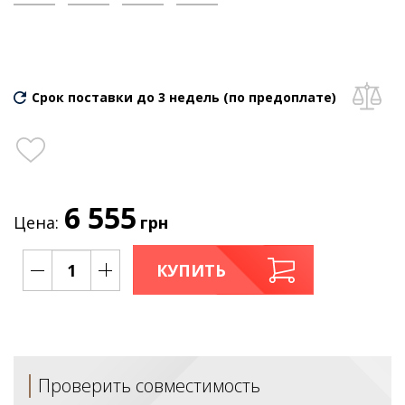
Срок поставки до 3 недель (по предоплате)
6 555
Цена:
грн
КУПИТЬ
Проверить совместимость