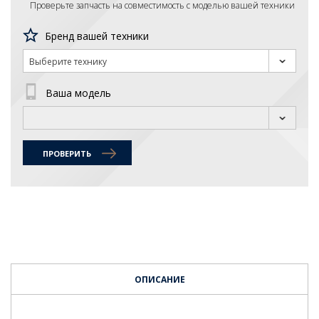
Проверьте запчасть на совместимость с моделью вашей техники
Бренд вашей техники
Выберите технику
Ваша модель
ПРОВЕРИТЬ
ОПИСАНИЕ