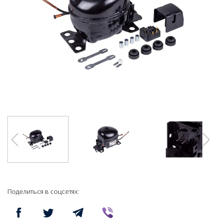
Поделиться в соцсетях: