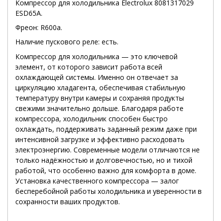
Компрессор для холодильника Electrolux 8081317029
ESD65A.
Фреон: R600a.
Наличие пускового реле: есть.
Компрессор для холодильника — это ключевой
элемент, от которого зависит работа всей
охлаждающей системы. Именно он отвечает за
циркуляцию хладагента, обеспечивая стабильную
температуру внутри камеры и сохраняя продукты
свежими значительно дольше. Благодаря работе
компрессора, холодильник способен быстро
охлаждать, поддерживать заданный режим даже при
интенсивной загрузке и эффективно расходовать
электроэнергию. Современные модели отличаются не
только надёжностью и долговечностью, но и тихой
работой, что особенно важно для комфорта в доме.
Установка качественного компрессора — залог
бесперебойной работы холодильника и уверенности в
сохранности ваших продуктов.