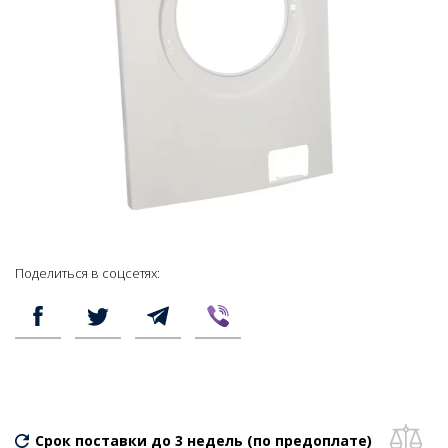
Поделиться в соцсетях:
Срок поставки до 3 недель (по предоплате)