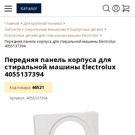
Каталог
Главная
Для крупной техники
Запчасти к стиральным машинам
Корпусные детали
Корпусные детали для стиральных машин Electrolux
Передняя панель корпуса для стиральной машины Electrolux
4055137394
Передняя панель корпуса для
стиральной машины Electrolux
4055137394
46521
Код товара:
Артикул:
4055137394