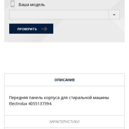
Ваша модель
ПРОВЕРИТЬ
ОПИСАНИЕ
Передняя панель корпуса для стиральной машины
Electrolux 4055137394.
ХАРАКТЕРИСТИКИ