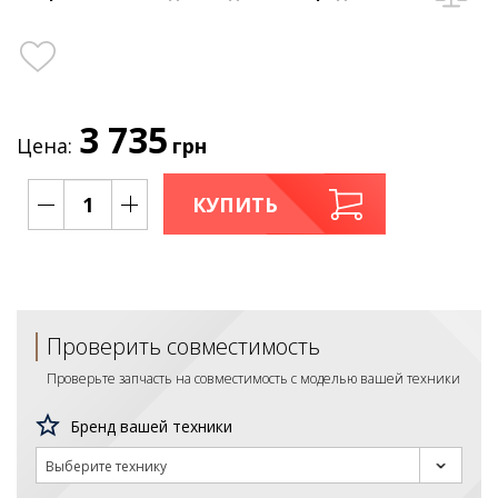
3 735
Цена:
грн
КУПИТЬ
Проверить совместимость
Проверьте запчасть на совместимость с моделью вашей техники
Бренд вашей техники
Выберите технику