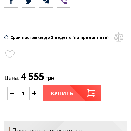
Срок поставки до 3 недель (по предоплате)
4 555
Цена:
грн
КУПИТЬ
Проверить совместимость