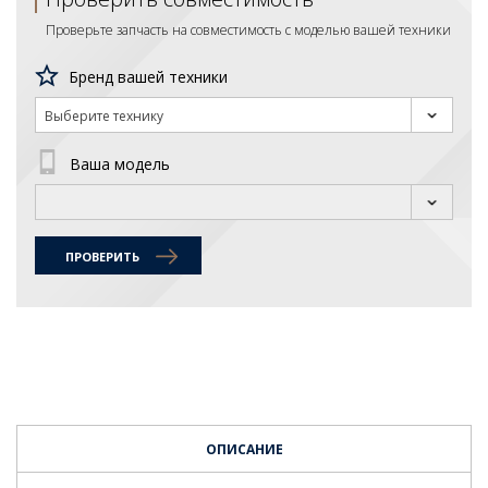
Проверьте запчасть на совместимость с моделью вашей техники
Бренд вашей техники
Выберите технику
Ваша модель
ПРОВЕРИТЬ
ОПИСАНИЕ