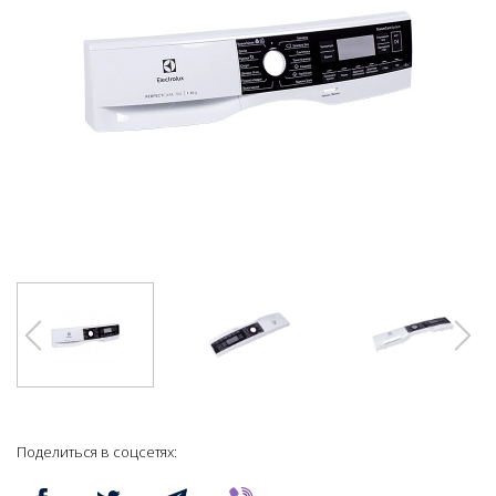
Поделиться в соцсетях: