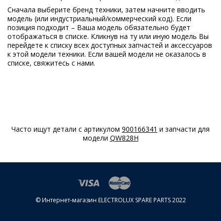
Сначала выберите бренд техники, затем начните вводить
модель (или индустриальный/коммерческий код). Если
позиция подходит – Ваша модель обязательно будет
отображаться в списке. Кликнув на ту или иную модель Вы
перейдете к списку всех доступных запчастей и аксессуаров
к этой модели техники. Если вашей модели не оказалось в
списке, свяжитесь с нами.
Часто ищут детали с артикулом
900166341
и запчасти для
модели
QW828H
© Интернет-магазин ELECTROLUX SPARE PARTS 2022