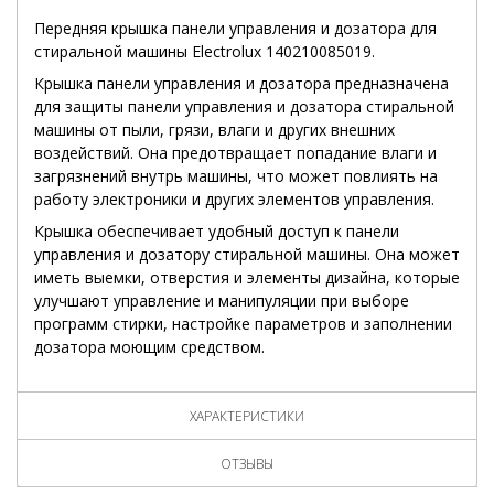
Передняя крышка панели управления и дозатора для
стиральной машины Electrolux 140210085019.
Крышка панели управления и дозатора предназначена
для защиты панели управления и дозатора стиральной
машины от пыли, грязи, влаги и других внешних
воздействий. Она предотвращает попадание влаги и
загрязнений внутрь машины, что может повлиять на
работу электроники и других элементов управления.
Крышка обеспечивает удобный доступ к панели
управления и дозатору стиральной машины. Она может
иметь выемки, отверстия и элементы дизайна, которые
улучшают управление и манипуляции при выборе
программ стирки, настройке параметров и заполнении
дозатора моющим средством.
ХАРАКТЕРИСТИКИ
ОТЗЫВЫ