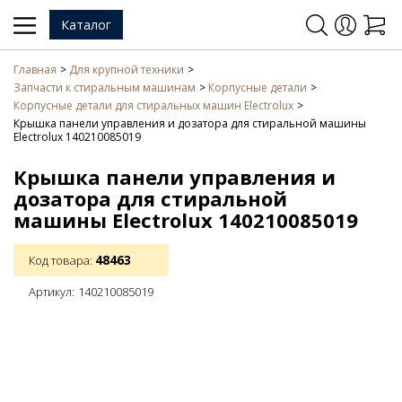
Каталог
Главная
Для крупной техники
Запчасти к стиральным машинам
Корпусные детали
Корпусные детали для стиральных машин Electrolux
Крышка панели управления и дозатора для стиральной машины
Electrolux 140210085019
Крышка панели управления и
дозатора для стиральной
машины Electrolux 140210085019
48463
Код товара:
Артикул:
140210085019