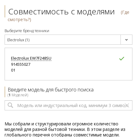
Совместимость с моделями
(Где
смотреть?)
Выберите бренд техники
Electrolux (1)
Electrolux
EW7F248SU
914555027
01
Введите модель для быстрого поиска
(
1
Моделей)
Мы собрали и структурировали огромное количество
моделей для разной бытовой техники. В этом разделе из
глобального перечня отобраны совместимые модели.