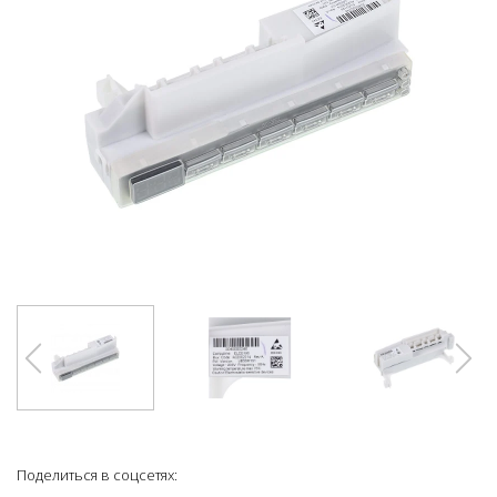
Поделиться в соцсетях: