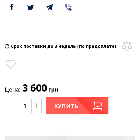
Срок поставки до 3 недель (по предоплате)
3 600
Цена:
грн
КУПИТЬ