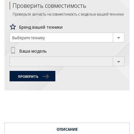
Проверить совместимость
Проверьте запчасть на совместимость с моделью вашей техники
Бренд вашей техники
Выберите технику
Ваша модель
ПРОВЕРИТЬ
ОПИСАНИЕ