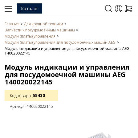
Каталог
Главная
Для крупной техники
Запчасти к посудомоечным машинам
Модули (платы) управления
Модули (платы) управления для посудомоечных машин AEG
Модуль индикации и управления для посудомоечной машины AEG
140020022145
Модуль индикации и управления
для посудомоечной машины AEG
140020022145
55430
Код товара:
Артикул:
140020022145