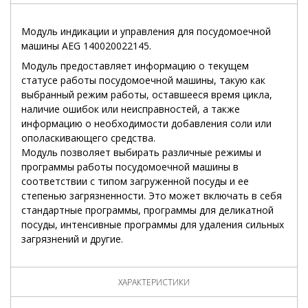
Модуль индикации и управления для посудомоечной
машины AEG 140020022145.
Модуль предоставляет информацию о текущем
статусе работы посудомоечной машины, такую как
выбранный режим работы, оставшееся время цикла,
наличие ошибок или неисправностей, а также
информацию о необходимости добавления соли или
ополаскивающего средства.
Модуль позволяет выбирать различные режимы и
программы работы посудомоечной машины в
соответствии с типом загруженной посуды и ее
степенью загрязненности. Это может включать в себя
стандартные программы, программы для деликатной
посуды, интенсивные программы для удаления сильных
загрязнений и другие.
ХАРАКТЕРИСТИКИ