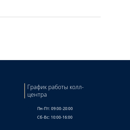
График работы колл-
центра
Пн-Пт: 09:00-20:00
Сб-Вс: 10:00-16:00