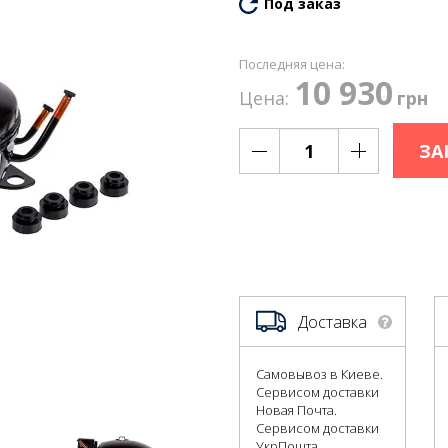
Под заказ
Последняя цена:
10 930
Цена:
грн
ЗА
Доставка
Самовывоз в Киеве.
Сервисом доставки
Новая Почта.
Сервисом доставки
УкрПошта.