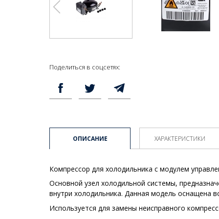
Поделиться в соцсетях:
ОПИСАНИЕ
ХАРАКТЕРИСТИКИ
Компрессор для холодильника с модулем управлен
Основной узел холодильной системы, предназнач
внутри холодильника. Данная модель оснащена в
Используется для замены неисправного компресс