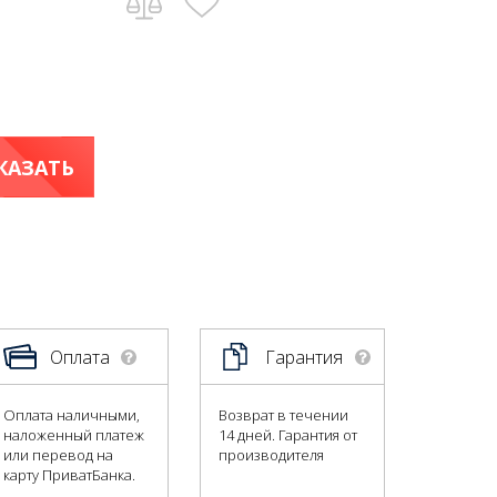
КАЗАТЬ
Оплата
Гарантия
Оплата наличными,
Возврат в течении
наложенный платеж
14 дней. Гарантия от
или перевод на
производителя
карту ПриватБанка.