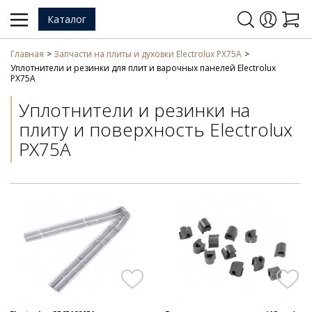
Каталог
Главная
Запчасти на плиты и духовки Electrolux PX75A
Уплотнители и резинки для плит и варочных панелей Electrolux
PX75A
Уплотнители и резинки на
плиту и поверхность Electrolux
PX75A