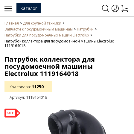
Каталог
Главная
Для крупной техники
Запчасти к посудомоечным машинам
Патрубки
Патрубки для посудомоечных машин Electrolux
Патрубок коллектора для посудомоечной машины Electrolux
1119164018
Патрубок коллектора для
посудомоечной машины
Electrolux 1119164018
11250
Код товара:
Артикул:
1119164018