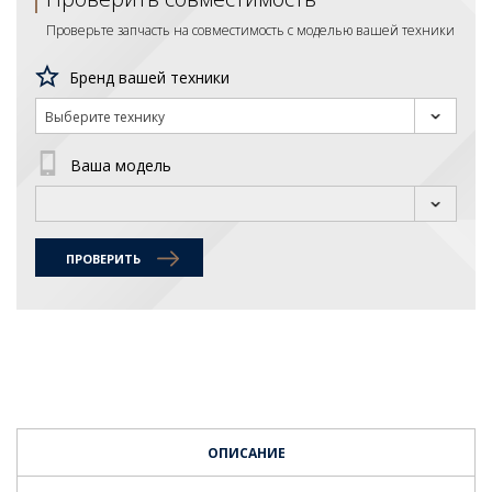
Проверьте запчасть на совместимость с моделью вашей техники
Бренд вашей техники
Выберите технику
Ваша модель
ПРОВЕРИТЬ
ОПИСАНИЕ