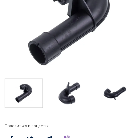
Поделиться в соцсетях: