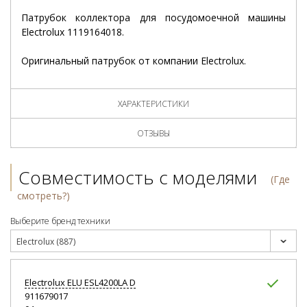
Патрубок коллектора для посудомоечной машины
Electrolux 1119164018.
Оригинальный патрубок от компании Electrolux.
ХАРАКТЕРИСТИКИ
ОТЗЫВЫ
Совместимость с моделями
(Где
смотреть?)
Выберите бренд техники
Electrolux (887)
Electrolux
ELU ESL4200LA D
911679017