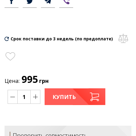
Срок поставки до 3 недель (по предоплате)
995
Цена:
грн
КУПИТЬ
Проверить совместимость