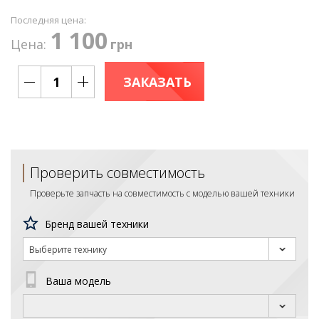
Последняя цена:
1 100
Цена:
грн
ЗАКАЗАТЬ
Проверить совместимость
Проверьте запчасть на совместимость с моделью вашей техники
Бренд вашей техники
Выберите технику
Ваша модель