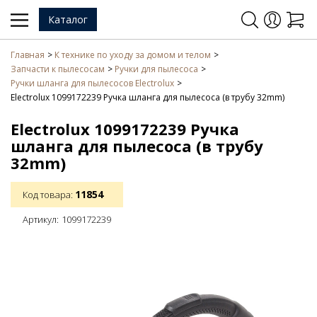
Каталог
Главная
К технике по уходу за домом и телом
Запчасти к пылесосам
Ручки для пылесоса
Ручки шланга для пылесосов Electrolux
Electrolux 1099172239 Ручка шланга для пылесоса (в трубу 32mm)
Electrolux 1099172239 Ручка
шланга для пылесоса (в трубу
32mm)
11854
Код товара:
Артикул:
1099172239