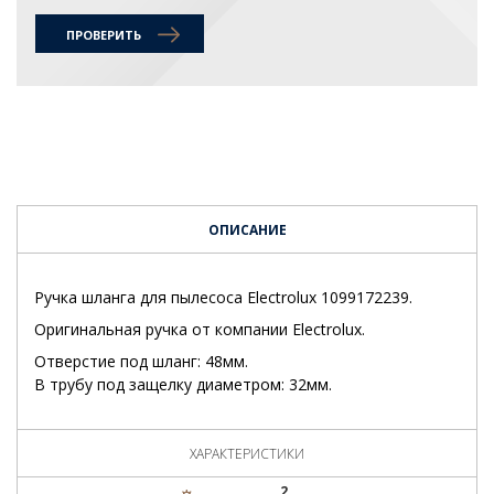
ПРОВЕРИТЬ
ОПИСАНИЕ
Ручка шланга для пылесоса Electrolux 1099172239.
Оригинальная ручка от компании Electrolux.
Отверстие под шланг: 48мм.
В трубу под защелку диаметром: 32мм.
ХАРАКТЕРИСТИКИ
2