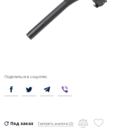
Поделиться в соцсетях:
Под заказ
Смотреть аналоги (2)