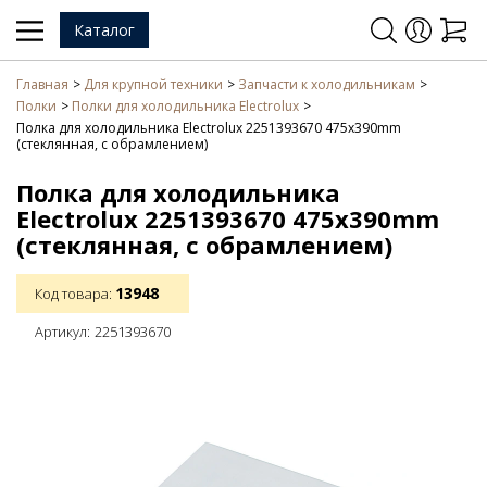
Каталог
Главная
Для крупной техники
Запчасти к холодильникам
Полки
Полки для холодильника Electrolux
Полка для холодильника Electrolux 2251393670 475x390mm
(стеклянная, с обрамлением)
Полка для холодильника
Electrolux 2251393670 475x390mm
(стеклянная, с обрамлением)
13948
Код товара:
Артикул:
2251393670