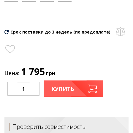
Срок поставки до 3 недель (по предоплате)
1 795
Цена:
грн
КУПИТЬ
Проверить совместимость