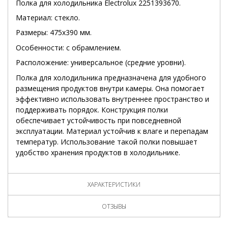
Полка для холодильника Electrolux 2251393670.
Материал: стекло.
Размеры: 475x390 мм.
Особенности: с обрамлением.
Расположение: универсальное (средние уровни).
Полка для холодильника предназначена для удобного
размещения продуктов внутри камеры. Она помогает
эффективно использовать внутреннее пространство и
поддерживать порядок. Конструкция полки
обеспечивает устойчивость при повседневной
эксплуатации. Материал устойчив к влаге и перепадам
температур. Использование такой полки повышает
удобство хранения продуктов в холодильнике.
ХАРАКТЕРИСТИКИ
ОТЗЫВЫ