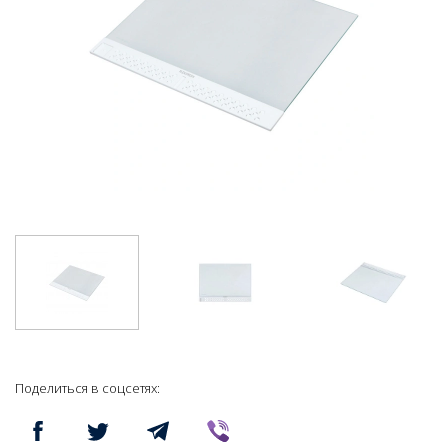
Поделиться в соцсетях: