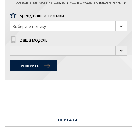
Проверьте запчасть на совместимость с моделью вашей техники
Бренд вашей техники
Выберите технику
Ваша модель
ПРОВЕРИТЬ
ОПИСАНИЕ