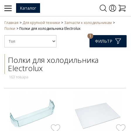
Каталог
Главная
Для крупной техники
Запчасти к холодильникам
Полки
Полки для холодильника Electrolux
1
ФИЛЬТР
Полки для холодильника
Electrolux
163 товара