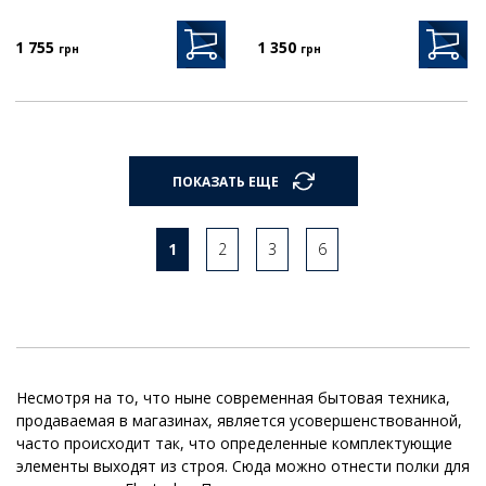
1 755
1 350
грн
грн
ПОКАЗАТЬ ЕЩЕ
1
2
3
6
Несмотря на то, что ныне современная бытовая техника,
продаваемая в магазинах, является усовершенствованной,
часто происходит так, что определенные комплектующие
элементы выходят из строя. Сюда можно отнести полки для