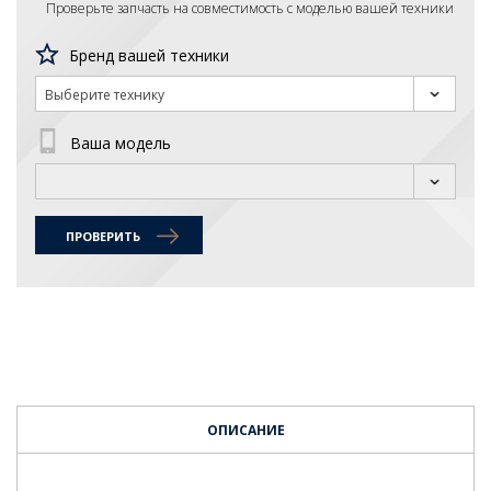
Проверьте запчасть на совместимость с моделью вашей техники
Бренд вашей техники
Выберите технику
Ваша модель
ПРОВЕРИТЬ
ОПИСАНИЕ