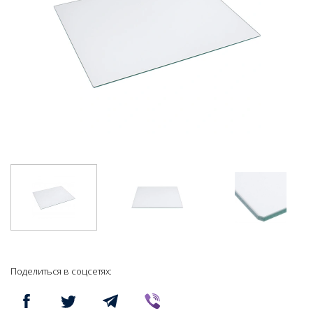
Поделиться в соцсетях: