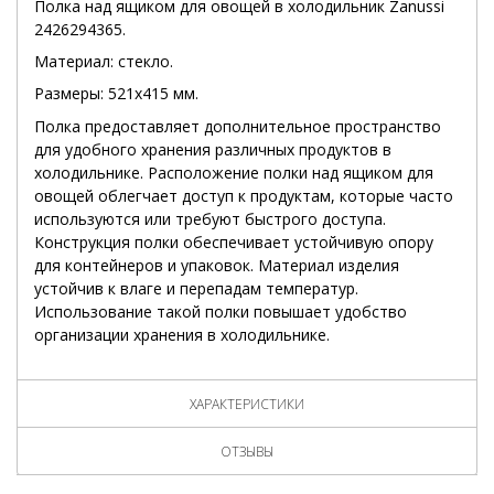
Полка над ящиком для овощей в холодильник Zanussi
2426294365.
Материал: стекло.
Размеры: 521x415 мм.
Полка предоставляет дополнительное пространство
для удобного хранения различных продуктов в
холодильнике. Расположение полки над ящиком для
овощей облегчает доступ к продуктам, которые часто
используются или требуют быстрого доступа.
Конструкция полки обеспечивает устойчивую опору
для контейнеров и упаковок. Материал изделия
устойчив к влаге и перепадам температур.
Использование такой полки повышает удобство
организации хранения в холодильнике.
ХАРАКТЕРИСТИКИ
ОТЗЫВЫ