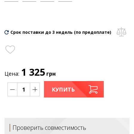
Срок поставки до 3 недель (по предоплате)
1 325
Цена:
грн
КУПИТЬ
Проверить совместимость