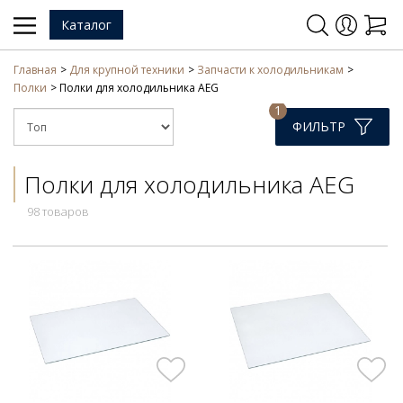
Каталог
Главная
Для крупной техники
Запчасти к холодильникам
Полки
Полки для холодильника AEG
1
ФИЛЬТР
Полки для холодильника AEG
98 товаров