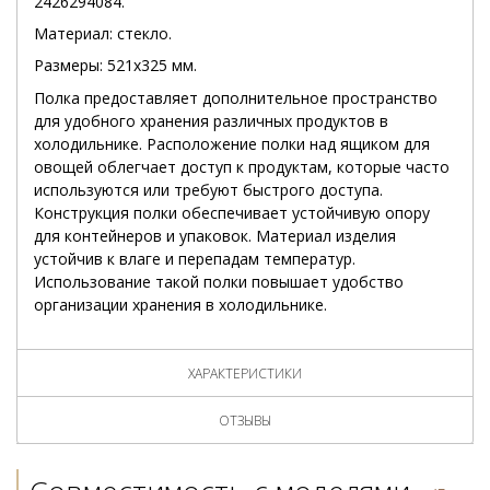
2426294084.
Материал: стекло.
Размеры: 521x325 мм.
Полка предоставляет дополнительное пространство
для удобного хранения различных продуктов в
холодильнике. Расположение полки над ящиком для
овощей облегчает доступ к продуктам, которые часто
используются или требуют быстрого доступа.
Конструкция полки обеспечивает устойчивую опору
для контейнеров и упаковок. Материал изделия
устойчив к влаге и перепадам температур.
Использование такой полки повышает удобство
организации хранения в холодильнике.
ХАРАКТЕРИСТИКИ
ОТЗЫВЫ