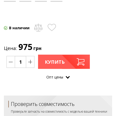
В наличии
975
Цена:
грн
КУПИТЬ
Опт цены
Проверить совместимость
Проверьте запчасть на совместимость с моделью вашей техники