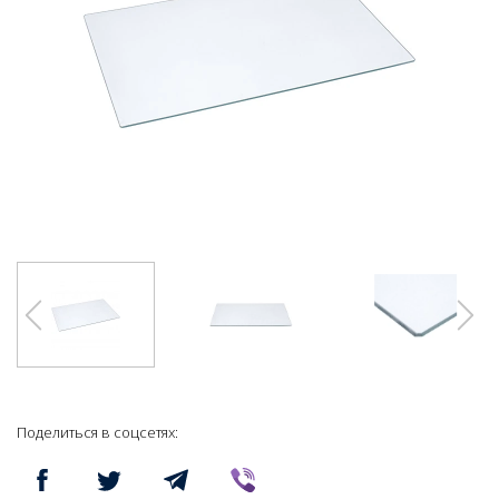
Поделиться в соцсетях: