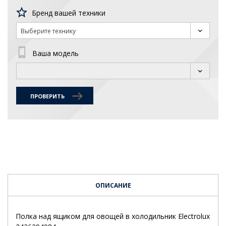
Бренд вашей техники
Выберите технику
Ваша модель
ПРОВЕРИТЬ
ОПИСАНИЕ
Полка над ящиком для овощей в холодильник Electrolux