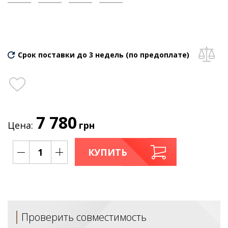
Срок поставки до 3 недель (по предоплате)
7 780
Цена:
грн
КУПИТЬ
Проверить совместимость