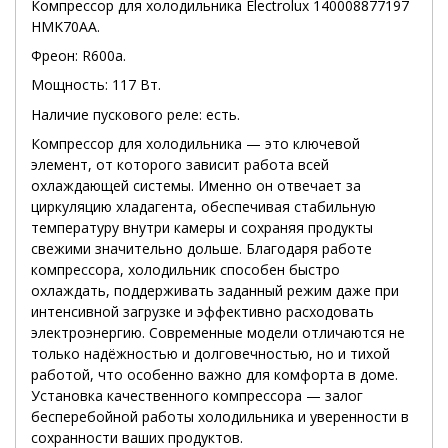
Компрессор для холодильника Electrolux 140008877197
HMK70AA.
Фреон: R600a.
Мощность: 117 Вт.
Наличие пускового реле: есть.
Компрессор для холодильника — это ключевой
элемент, от которого зависит работа всей
охлаждающей системы. Именно он отвечает за
циркуляцию хладагента, обеспечивая стабильную
температуру внутри камеры и сохраняя продукты
свежими значительно дольше. Благодаря работе
компрессора, холодильник способен быстро
охлаждать, поддерживать заданный режим даже при
интенсивной загрузке и эффективно расходовать
электроэнергию. Современные модели отличаются не
только надёжностью и долговечностью, но и тихой
работой, что особенно важно для комфорта в доме.
Установка качественного компрессора — залог
бесперебойной работы холодильника и уверенности в
сохранности ваших продуктов.