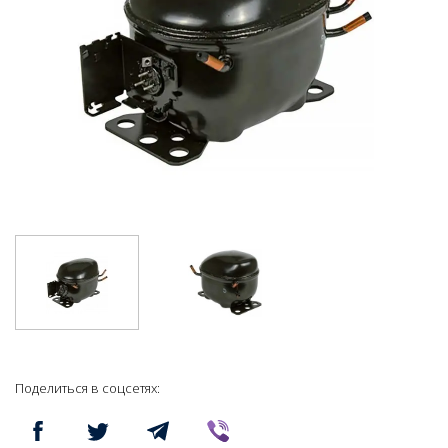
Поделиться в соцсетях: