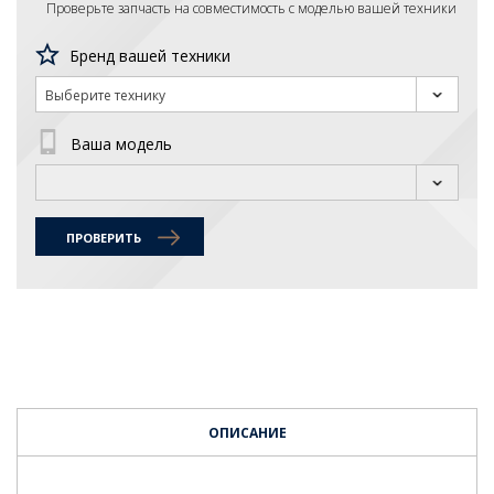
Проверьте запчасть на совместимость с моделью вашей техники
Бренд вашей техники
Выберите технику
Ваша модель
ПРОВЕРИТЬ
ОПИСАНИЕ