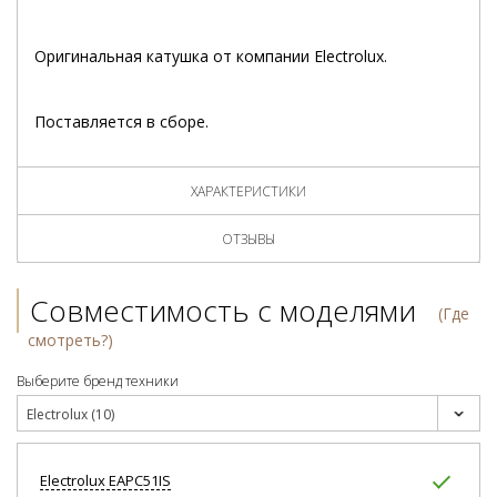
Оригинальная катушка от компании Electrolux.
Поставляется в сборе.
ХАРАКТЕРИСТИКИ
ОТЗЫВЫ
Совместимость с моделями
(Где
смотреть?)
Выберите бренд техники
Electrolux (10)
Electrolux
EAPC51IS