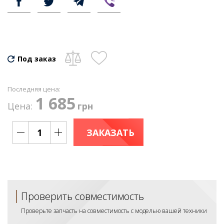
Под заказ
Последняя цена:
1 685
Цена:
грн
ЗАКАЗАТЬ
Проверить совместимость
Проверьте запчасть на совместимость с моделью вашей техники