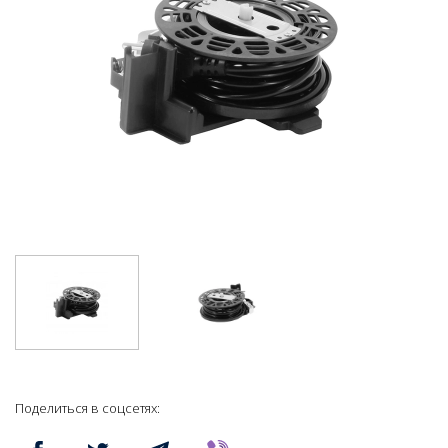
Поделиться в соцсетях: