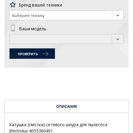
Бренд вашей техники
Выберите технику
Ваша модель
ПРОВЕРИТЬ
ОПИСАНИЕ
Катушка (смотка) сетевого шнура для пылесоса
Electrolux 4055360491.