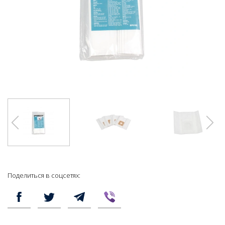
Поделиться в соцсетях: