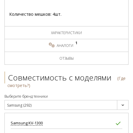
Количество мешков: 4шт.
ХАРАКТЕРИСТИКИ
1
АНАЛОГИ
ОТЗЫВЫ
Совместимость с моделями
(Где
смотреть?)
Выберите бренд техники
Samsung (292)
Samsung
KV-1300