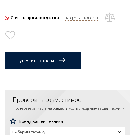
Снят с производства
Смотреть аналоги (1)
ДРУГИЕ ТОВАРЫ
Проверить совместимость
Проверьте запчасть на совместимость с моделью вашей техники
Бренд вашей техники
Выберите технику