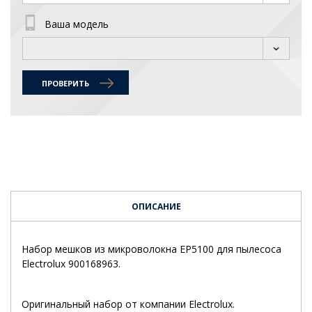
Ваша модель
ПРОВЕРИТЬ
ОПИСАНИЕ
Набор мешков из микроволокна EP5100 для пылесоса
Electrolux 900168963.
Оригинальный набор от компании Electrolux.