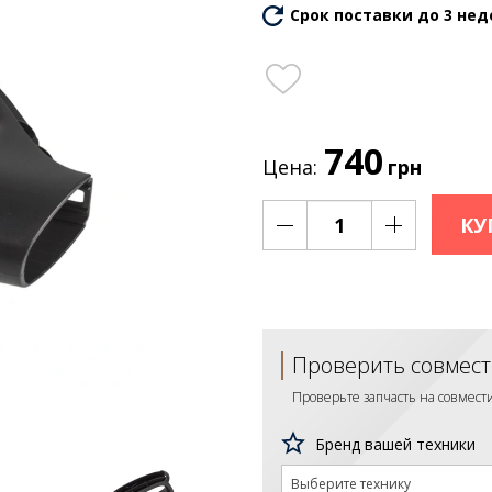
Срок поставки до 3 нед
740
Цена:
грн
КУ
Проверить совмест
Проверьте запчасть на совмес
Бренд вашей техники
Выберите технику