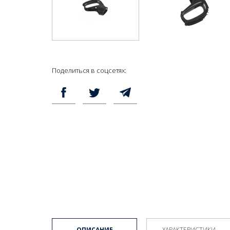
Поделиться в соцсетях:
ОПИСАНИЕ
ХАРАКТЕРИСТИКИ