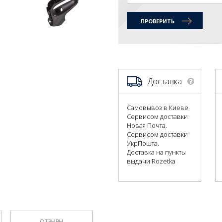
ПРОВЕРИТЬ
Доставка
Самовывоз в Киеве.
Сервисом доставки
Новая Почта.
Сервисом доставки
УкрПошта.
Доставка на пункты
выдачи Rozetka
ОТЗЫВЫ