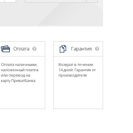
Оплата
Гарантия
Оплата наличными,
Возврат в течении
наложенный платеж
14 дней. Гарантия от
или перевод на
производителя
карту ПриватБанка.