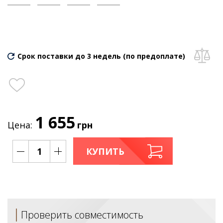
Срок поставки до 3 недель (по предоплате)
1 655
Цена:
грн
КУПИТЬ
Проверить совместимость