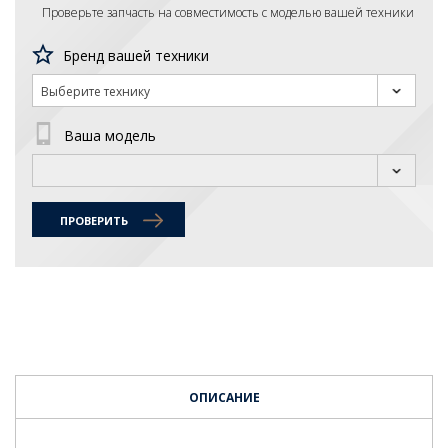
Проверьте запчасть на совместимость с моделью вашей техники
Бренд вашей техники
Выберите технику
Ваша модель
ПРОВЕРИТЬ
ОПИСАНИЕ