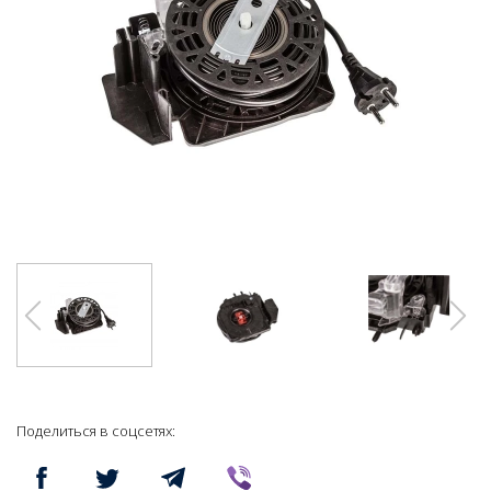
Поделиться в соцсетях: