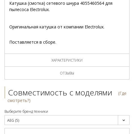
Катушка (смотка) сетевого шнура 4055460564 для
пылесоса Electrolux.
Оригинальная катушка от компании Electrolux.
Поставляется в сборе.
ХАРАКТЕРИСТИКИ
ОТЗЫВЫ
Совместимость с моделями
(Где
смотреть?)
Выберите бренд техники
AEG (5)