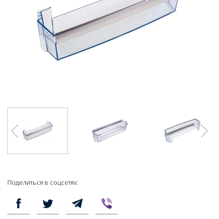
Поделиться в соцсетях: