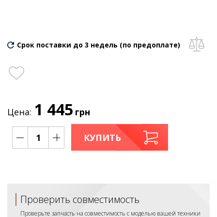
Срок поставки до 3 недель (по предоплате)
1 445
Цена:
грн
КУПИТЬ
Проверить совместимость
Проверьте запчасть на совместимость с моделью вашей техники