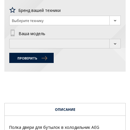
Бренд вашей техники
Выберите технику
Ваша модель
ПРОВЕРИТЬ
ОПИСАНИЕ
Полка двери для бутылок в холодильник AEG