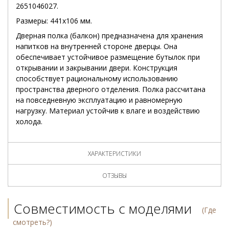
2651046027.
Размеры: 441x106 мм.
Дверная полка (балкон) предназначена для хранения
напитков на внутренней стороне дверцы. Она
обеспечивает устойчивое размещение бутылок при
открывании и закрывании двери. Конструкция
способствует рациональному использованию
пространства дверного отделения. Полка рассчитана
на повседневную эксплуатацию и равномерную
нагрузку. Материал устойчив к влаге и воздействию
холода.
ХАРАКТЕРИСТИКИ
ОТЗЫВЫ
Совместимость с моделями
(Где
смотреть?)