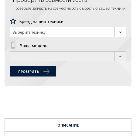
Проверьте запчасть на совместимость с моделью вашей техники
Бренд вашей техники
Выберите технику
Ваша модель
ПРОВЕРИТЬ
ОПИСАНИЕ