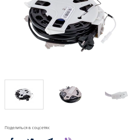
Поделиться в соцсетях: