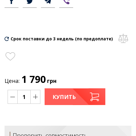
Срок поставки до 3 недель (по предоплате)
1 790
Цена:
грн
КУПИТЬ
Проверить совместимость