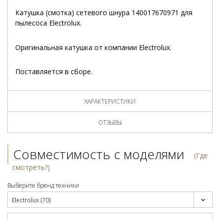
Катушка (смотка) сетевого шнура 140017670971 для
пылесоса Electrolux.
Оригинальная катушка от компании Electrolux.
Поставляется в сборе.
ХАРАКТЕРИСТИКИ
ОТЗЫВЫ
Совместимость с моделями
(Где
смотреть?)
Выберите бренд техники
Electrolux (70)