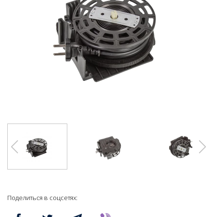
Поделиться в соцсетях: