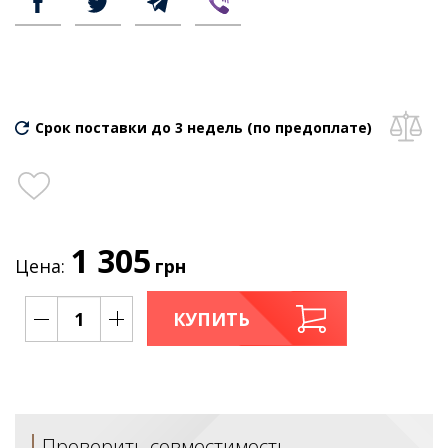
Срок поставки до 3 недель (по предоплате)
1 305
Цена:
грн
КУПИТЬ
Проверить совместимость