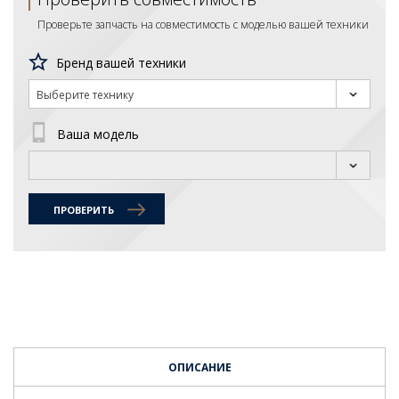
Проверьте запчасть на совместимость с моделью вашей техники
Бренд вашей техники
Выберите технику
Ваша модель
ПРОВЕРИТЬ
ОПИСАНИЕ