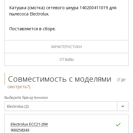
Катушка (смотка) сетевого шнура 140200411019 для
пылесоса Electrolux.
Поставляется в сборе.
ХАРАКТЕРИСТИКИ
ОТЗЫВЫ
Совместимость с моделями
(Где
смотреть?)
Выберите бренд техники
Electrolux (2)
Electrolux
ECC21-2IW
900258343