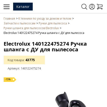
Каталог
Главная
К технике по уходу за домом и телом
Запчасти к пылесосам
Ручки для пылесоса
Ручки шланга для пылесосов Electrolux
Electrolux 140122475274 Ручка шланга с ДУ для пылесоса
Electrolux 140122475274 Ручка
шланга с ДУ для пылесоса
43775
Код товара:
Артикул:
140122475274
-15%