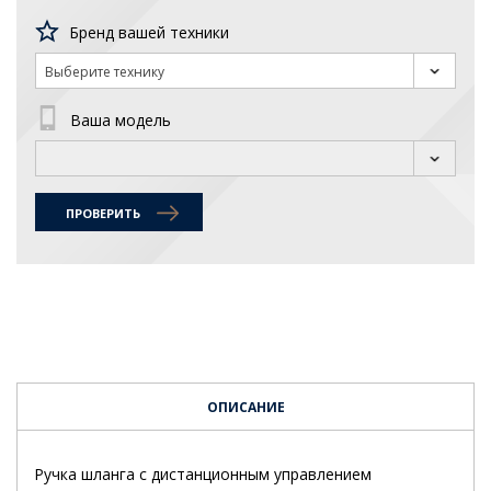
Бренд вашей техники
Выберите технику
Ваша модель
ПРОВЕРИТЬ
ОПИСАНИЕ
Ручка шланга с дистанционным управлением