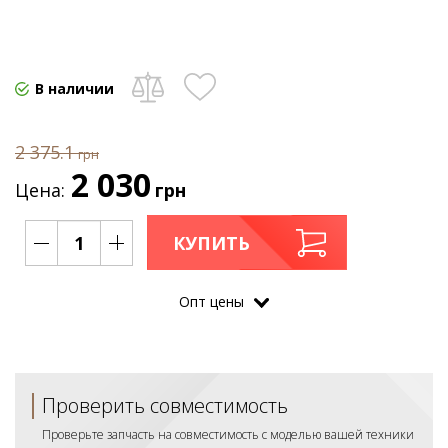
В наличии
2 375.1
грн
2 030
Цена:
грн
КУПИТЬ
Опт цены
Проверить совместимость
Проверьте запчасть на совместимость с моделью вашей техники