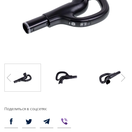
Поделиться в соцсетях: