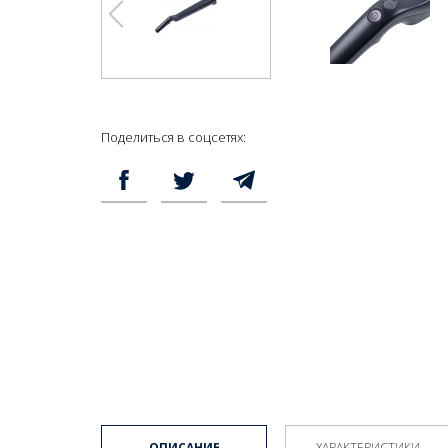
Поделиться в соцсетях:
ОПИСАНИЕ
ХАРАКТЕРИСТИКИ