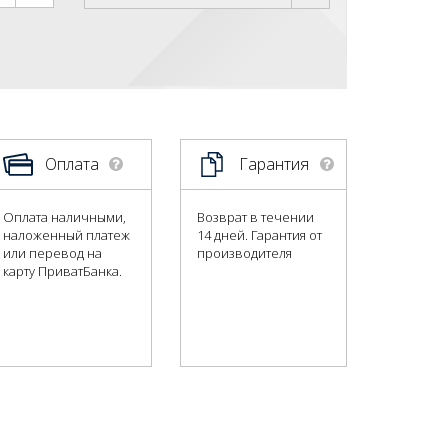
Оплата
Гарантия
Оплата наличными,
Возврат в течении
наложенный платеж
14 дней. Гарантия от
или перевод на
производителя
карту ПриватБанка.