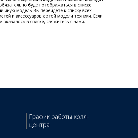
обязательно будет отображаться в списке.
ли иную модель Вы перейдете к списку всех
стей и аксессуаров к этой модели техники. Если
 оказалось в списке, свяжитесь с нами.
График работы колл-
центра