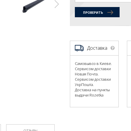
ПРОВЕРИТЬ
Доставка
Самовывоз в Киеве.
Сервисом доставки
Новая Почта.
Сервисом доставки
УкрПошта.
Доставка на пункты
выдачи Rozetka
ОТЗЫВЫ