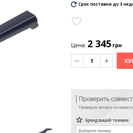
Срок поставки до 3 нед
2 345
Цена:
грн
КУ
Проверить совмест
Проверьте запчасть на совмес
Бренд вашей техники
Выберите технику