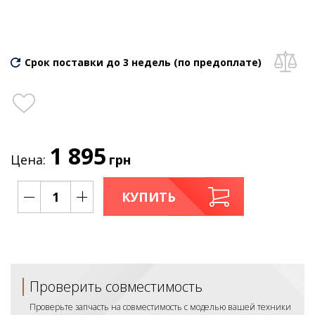
Срок поставки до 3 недель (по предоплате)
1 895
Цена:
грн
КУПИТЬ
Проверить совместимость
Проверьте запчасть на совместимость с моделью вашей техники