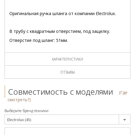
Оригинальная ручка шланга от компании Electrolux.
В трубу с квадратным отверстием, под защелку.
Отверстие под шланг: 51мм.
ХАРАКТЕРИСТИКИ
ОТЗЫВЫ
Совместимость с моделями
(Где
смотреть?)
Выберите бренд техники
Electrolux (45)