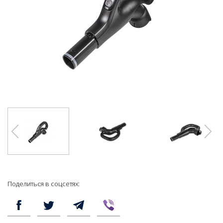
Поделиться в соцсетях: