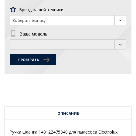
Бренд вашей техники
Выберите технику
Ваша модель
ПРОВЕРИТЬ
ОПИСАНИЕ
Ручка шланга 140122475340 для пылесоса Electrolux.