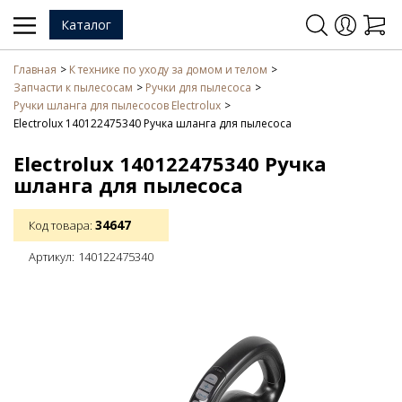
Каталог
Главная
К технике по уходу за домом и телом
Запчасти к пылесосам
Ручки для пылесоса
Ручки шланга для пылесосов Electrolux
Electrolux 140122475340 Ручка шланга для пылесоса
Electrolux 140122475340 Ручка
шланга для пылесоса
34647
Код товара:
Артикул:
140122475340